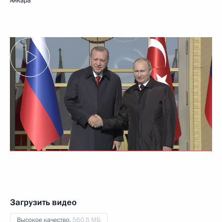
Анкара
Загрузить видео
Высокое качество,
560.5 МБ