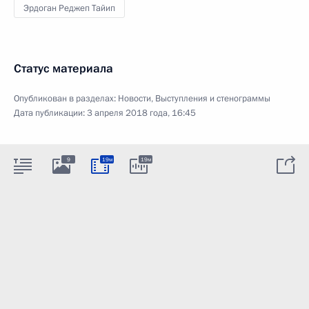
Эрдоган Реджеп Тайип
Статус материала
Опубликован в разделах:
Новости
,
Выступления и стенограммы
Дата публикации:
3 апреля 2018 года, 16:45
9
19м
19м