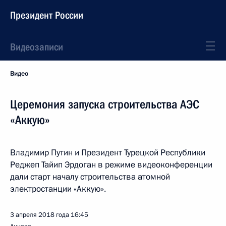
Президент России
Видеозаписи
Видео
Церемония запуска строительства АЭС
«Аккую»
Владимир Путин и Президент Турецкой Республики
Реджеп Тайип Эрдоган в режиме видеоконференции
дали старт началу строительства атомной
электростанции «Аккую».
3 апреля 2018 года
16:45