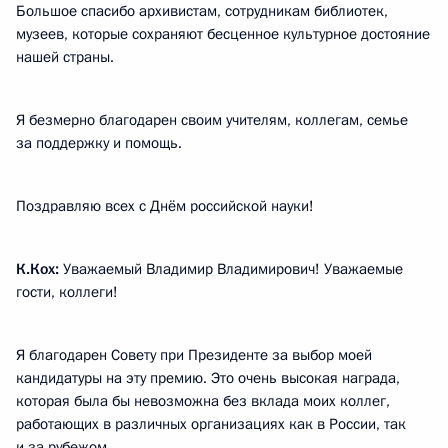
Большое спасибо архивистам, сотрудникам библиотек,
музеев, которые сохраняют бесценное культурное достояние
нашей страны.
Я безмерно благодарен своим учителям, коллегам, семье
за поддержку и помощь.
Поздравляю всех с Днём российской науки!
К.Кох:
Уважаемый Владимир Владимирович! Уважаемые
гости, коллеги!
Я благодарен Совету при Президенте за выбор моей
кандидатуры на эту премию. Это очень высокая награда,
которая была бы невозможна без вклада моих коллег,
работающих в различных организациях как в России, так
и за рубежом.