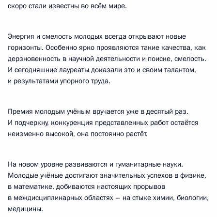
скоро стали известны во всём мире.
Энергия и смелость молодых всегда открывают новые
горизонты. Особенно ярко проявляются такие качества, как
дерзновенность в научной деятельности и поиске, смелость.
И сегодняшние лауреаты доказали это и своим талантом,
и результатами упорного труда.
Премия молодым учёным вручается уже в десятый раз.
И подчеркну, конкуренция представленных работ остаётся
неизменно высокой, она постоянно растёт.
На новом уровне развиваются и гуманитарные науки.
Молодые учёные достигают значительных успехов в физике,
в математике, добиваются настоящих прорывов
в междисциплинарных областях – на стыке химии, биологии,
медицины.