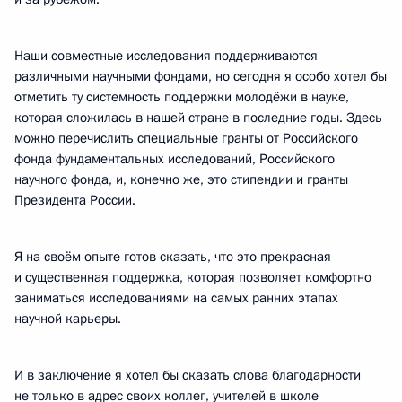
Наши совместные исследования поддерживаются
различными научными фондами, но сегодня я особо хотел бы
отметить ту системность поддержки молодёжи в науке,
которая сложилась в нашей стране в последние годы. Здесь
можно перечислить специальные гранты от Российского
фонда фундаментальных исследований, Российского
научного фонда, и, конечно же, это стипендии и гранты
Президента России.
Я на своём опыте готов сказать, что это прекрасная
и существенная поддержка, которая позволяет комфортно
заниматься исследованиями на самых ранних этапах
научной карьеры.
И в заключение я хотел бы сказать слова благодарности
не только в адрес своих коллег, учителей в школе