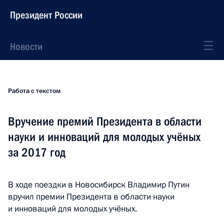
Президент России
Новости
Работа с текстом
Вручение премий Президента в области
науки и инноваций для молодых учёных
за 2017 год
В ходе поездки в Новосибирск Владимир Путин
вручил премии Президента в области науки
и инноваций для молодых учёных.