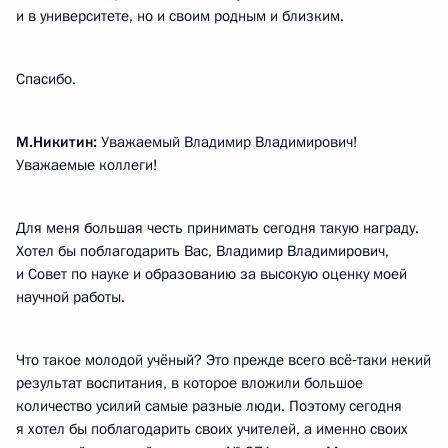
и в университете, но и своим родным и близким.
Спасибо.
М.Никитин:
Уважаемый Владимир Владимирович!
Уважаемые коллеги!
Для меня большая честь принимать сегодня такую награду.
Хотел бы поблагодарить Вас, Владимир Владимирович,
и Совет по науке и образованию за высокую оценку моей
научной работы.
Что такое молодой учёный? Это прежде всего всё‑таки некий
результат воспитания, в которое вложили большое
количество усилий самые разные люди. Поэтому сегодня
я хотел бы поблагодарить своих учителей, а именно своих