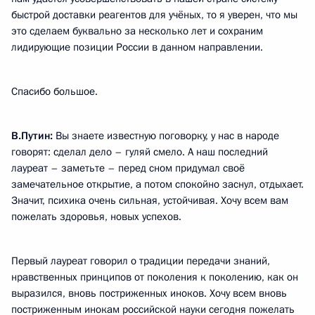
быстрой доставки реагентов для учёных, то я уверен, что мы
это сделаем буквально за несколько лет и сохраним
лидирующие позиции России в данном направлении.
Спасибо большое.
В.Путин:
Вы знаете известную поговорку, у нас в народе
говорят: сделал дело – гуляй смело. А наш последний
лауреат – заметьте – перед сном придумал своё
замечательное открытие, а потом спокойно заснул, отдыхает.
Значит, психика очень сильная, устойчивая. Хочу всем вам
пожелать здоровья, новых успехов.
Первый лауреат говорил о традиции передачи знаний,
нравственных принципов от поколения к поколению, как он
выразился, вновь постриженных иноков. Хочу всем вновь
постриженным инокам российской науки сегодня пожелать