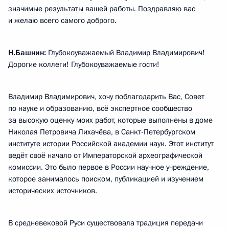
значимые результаты вашей работы. Поздравляю вас
и желаю всего самого доброго.
Н.Башнин:
Глубокоуважаемый Владимир Владимирович!
Дорогие коллеги! Глубокоуважаемые гости!
Владимир Владимирович, хочу поблагодарить Вас, Совет
по науке и образованию, всё экспертное сообщество
за высокую оценку моих работ, которые выполнены в доме
Николая Петровича Лихачёва, в Санкт-Петербургском
институте истории Российской академии наук. Этот институт
ведёт своё начало от Императорской археографической
комиссии. Это было первое в России научное учреждение,
которое занималось поиском, публикацией и изучением
исторических источников.
В средневековой Руси существовала традиция передачи