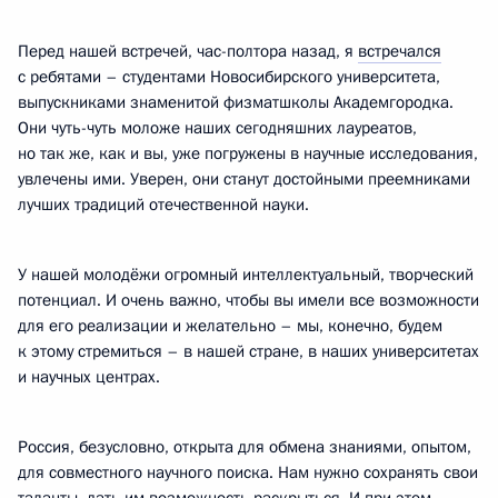
Перед нашей встречей, час-полтора назад, я
встречался
с ребятами – студентами Новосибирского университета,
выпускниками знаменитой физматшколы Академгородка.
Они чуть-чуть моложе наших сегодняшних лауреатов,
но так же, как и вы, уже погружены в научные исследования,
увлечены ими. Уверен, они станут достойными преемниками
лучших традиций отечественной науки.
У нашей молодёжи огромный интеллектуальный, творческий
потенциал. И очень важно, чтобы вы имели все возможности
для его реализации и желательно – мы, конечно, будем
к этому стремиться – в нашей стране, в наших университетах
и научных центрах.
Россия, безусловно, открыта для обмена знаниями, опытом,
для совместного научного поиска. Нам нужно сохранять свои