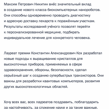
Максим Петрович Никитин внёс значительный вклад
в создание нового класса биокомпьютерных нанороботов.
Они способны одновременно проводить диагностику
и адресную доставку лекарств к поражённым участкам.
Результаты исследований учёного позволят перейти
к персонализированной медицине, подбирать
индивидуальное лечение для конкретного человека.
Лауреат премии Константин Александрович Кох разработал
новые подходы к выращиванию кристаллов для
высокоточных приборов, применяемых в сфере
здравоохранения, обороны, безопасности, сделал
серьёзный шаг к созданию супербыстрых транзисторов. Они
важны для разработки квантовых компьютеров, развития
других высокотехнологичных областей.
Хочу всех вас, всех лауреатов поздравить, поблагодарить
за настойчивость, за служение науке и за такие важные,