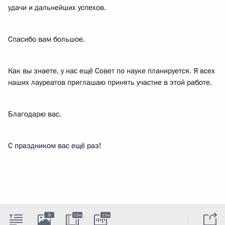
удачи и дальнейших успехов.
Спасибо вам большое.
Как вы знаете, у нас ещё Совет по науке планируется. Я всех
наших лауреатов приглашаю принять участие в этой работе.
Благодарю вас.
С праздником вас ещё раз!
8
13м
13м