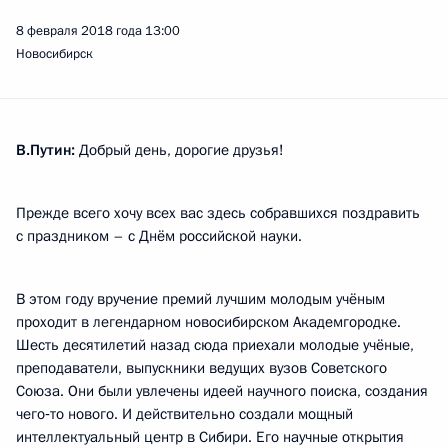
8 февраля 2018 года
13:00
Новосибирск
В.Путин:
Добрый день, дорогие друзья!
Прежде всего хочу всех вас здесь собравшихся поздравить
с праздником – с Днём российской науки.
В этом году вручение премий лучшим молодым учёным
проходит в легендарном новосибирском Академгородке.
Шесть десятилетий назад сюда приехали молодые учёные,
преподаватели, выпускники ведущих вузов Советского
Союза. Они были увлечены идеей научного поиска, создания
чего‑то нового. И действительно создали мощный
интеллектуальный центр в Сибири. Его научные открытия