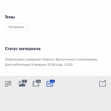
Темы
Госпремии
Статус материала
Опубликован в разделах:
Новости
,
Выступления и стенограммы
Дата публикации:
8 февраля 2018 года, 13:00
8
13м
13м