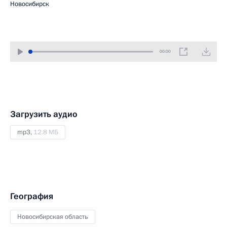
Новосибирск
00:00
Загрузить аудио
mp3,
12.8 МБ
География
Новосибирская область