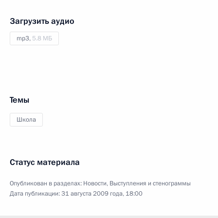
Загрузить аудио
mp3,
5.8 МБ
Темы
Школа
Статус материала
Опубликован в разделах:
Новости
,
Выступления и стенограммы
Дата публикации:
31 августа 2009 года, 18:00