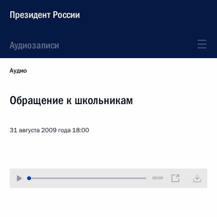
Президент России
Аудиозаписи
Аудио
Обращение к школьникам
31 августа 2009 года
18:00
00:00