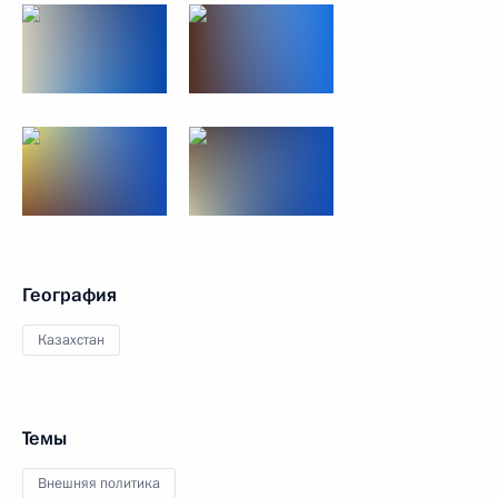
География
Казахстан
Темы
Внешняя политика