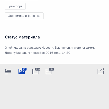
Транспорт
Экономика и финансы
Статус материала
Опубликован в разделах:
Новости
,
Выступления и стенограммы
Дата публикации:
4 октября 2016 года, 14:30
18
11м
11м