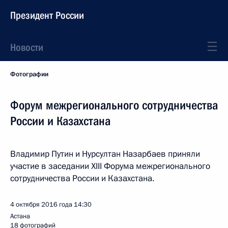
Президент России
Новости
Фотографии
Форум межрегионального сотрудничества
России и Казахстана
Владимир Путин и Нурсултан Назарбаев приняли
участие в заседании XIII Форума межрегионального
сотрудничества России и Казахстана.
4 октября 2016 года
14:30
Астана
18 фотографий