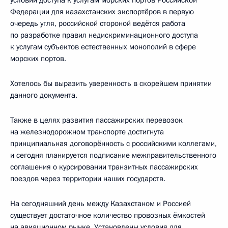
Федерации для казахстанских экспортёров в первую
очередь угля, российской стороной ведётся работа
по разработке правил недискриминационного доступа
к услугам субъектов естественных монополий в сфере
морских портов.
Хотелось бы выразить уверенность в скорейшем принятии
данного документа.
Также в целях развития пассажирских перевозок
на железнодорожном транспорте достигнута
принципиальная договорённость с российскими коллегами,
и сегодня планируется подписание межправительственного
соглашения о курсировании транзитных пассажирских
поездов через территории наших государств.
На сегодняшний день между Казахстаном и Россией
существует достаточное количество провозных ёмкостей
на авиационном рынке. Установлены условия для