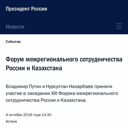
Президент России
Новости
События
Форум межрегионального сотрудничества
России и Казахстана
Владимир Путин и Нурсултан Назарбаев приняли
участие в заседании XIII Форума межрегионального
сотрудничества России и Казахстана.
4 октября 2016 года
14:30
Астана