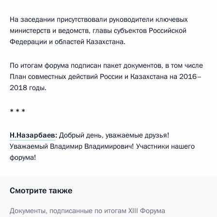
На заседании присутствовали руководители ключевых
министерств и ведомств, главы субъектов Российской
Федерации и областей Казахстана.
По итогам форума подписан пакет документов, в том числе
План совместных действий России и Казахстана на 2016–
2018 годы.
* * *
Н.Назарбаев
:
Добрый день, уважаемые друзья!
Уважаемый Владимир Владимирович! Участники нашего
форума!
Смотрите также
Документы, подписанные по итогам XIII Форума