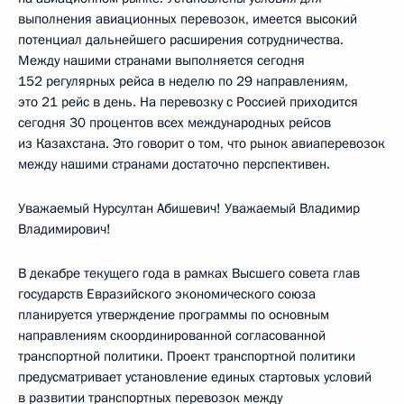
выполнения авиационных перевозок, имеется высокий
потенциал дальнейшего расширения сотрудничества.
Между нашими странами выполняется сегодня
152 регулярных рейса в неделю по 29 направлениям,
это 21 рейс в день. На перевозку с Россией приходится
сегодня 30 процентов всех международных рейсов
из Казахстана. Это говорит о том, что рынок авиаперевозок
между нашими странами достаточно перспективен.
Уважаемый Нурсултан Абишевич! Уважаемый Владимир
Владимирович!
В декабре текущего года в рамках Высшего совета глав
государств Евразийского экономического союза
планируется утверждение программы по основным
направлениям скоординированной согласованной
транспортной политики. Проект транспортной политики
предусматривает установление единых стартовых условий
в развитии транспортных перевозок между