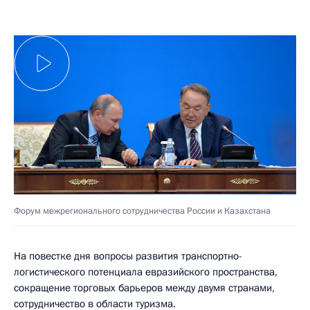
Форум межрегионального сотрудничества России и Казахстана
На повестке дня вопросы развития транспортно-
логистического потенциала евразийского пространства,
сокращение торговых барьеров между двумя странами,
сотрудничество в области туризма.