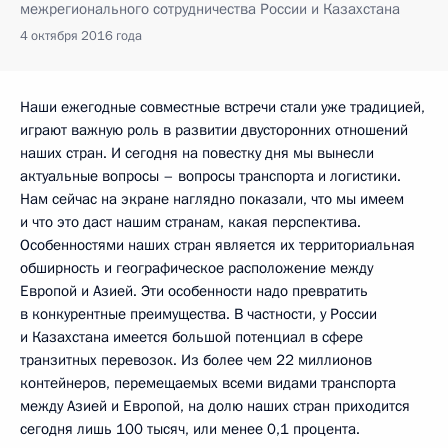
межрегионального сотрудничества России и Казахстана
4 октября 2016 года
Наши ежегодные совместные встречи стали уже традицией,
играют важную роль в развитии двусторонних отношений
наших стран. И сегодня на повестку дня мы вынесли
актуальные вопросы – вопросы транспорта и логистики.
Нам сейчас на экране наглядно показали, что мы имеем
и что это даст нашим странам, какая перспектива.
Особенностями наших стран является их территориальная
обширность и географическое расположение между
Европой и Азией. Эти особенности надо превратить
в конкурентные преимущества. В частности, у России
и Казахстана имеется большой потенциал в сфере
транзитных перевозок. Из более чем 22 миллионов
контейнеров, перемещаемых всеми видами транспорта
между Азией и Европой, на долю наших стран приходится
сегодня лишь 100 тысяч, или менее 0,1 процента.