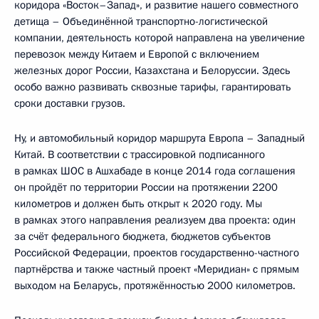
коридора «Восток–Запад», и развитие нашего совместного
детища – Объединённой транспортно-логистической
компании, деятельность которой направлена на увеличение
перевозок между Китаем и Европой с включением
железных дорог России, Казахстана и Белоруссии. Здесь
особо важно развивать сквозные тарифы, гарантировать
сроки доставки грузов.
Ну, и автомобильный коридор маршрута Европа – Западный
Китай. В соответствии с трассировкой подписанного
в рамках ШОС в Ашхабаде в конце 2014 года соглашения
он пройдёт по территории России на протяжении 2200
километров и должен быть открыт к 2020 году. Мы
в рамках этого направления реализуем два проекта: один
за счёт федерального бюджета, бюджетов субъектов
Российской Федерации, проектов государственно-частного
партнёрства и также частный проект «Меридиан» с прямым
выходом на Беларусь, протяжённостью 2000 километров.