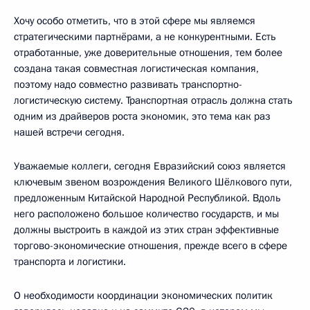
Хочу особо отметить, что в этой сфере мы являемся
стратегическими партнёрами, а не конкурентными. Есть
отработанные, уже доверительные отношения, тем более
создана такая совместная логистическая компания,
поэтому надо совместно развивать транспортно-
логистическую систему. Транспортная отрасль должна стать
одним из драйверов роста экономик, это тема как раз
нашей встречи сегодня.
Уважаемые коллеги, сегодня Евразийский союз является
ключевым звеном возрождения Великого Шёлкового пути,
предложенным Китайской Народной Республикой. Вдоль
него расположено большое количество государств, и мы
должны выстроить в каждой из этих стран эффективные
торгово-экономические отношения, прежде всего в сфере
транспорта и логистики.
О необходимости координации экономических политик