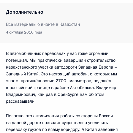
Дополнительно
Все материалы о визите в Казахстан
4 октября 2016 года
В автомобильных перевозках у нас тоже огромный
потенциал. Мы практически завершили строительство
казахстанского участка автодороги Западная Европа –
Западный Китай. Это настоящий автобан, о которых мы
знаем, протяжённостью 2700 километров, подошёл
к российской границе в районе Актюбинска. Владимир
Владимирович, как раз в Оренбурге Вам об этом
рассказывали.
Полагаю, что активизация работы со стороны России
на данной дороге позволит существенно увеличить
перевозку грузов по всему коридору. А Китай завершил