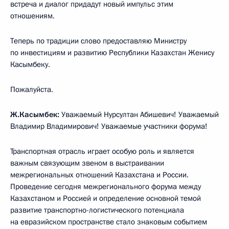
встреча и диалог придадут новый импульс этим
отношениям.
Теперь по традиции слово предоставляю Министру
по инвестициям и развитию Республики Казахстан Женису
Касымбеку.
Пожалуйста.
Ж.Касымбек:
Уважаемый Нурсултан Абишевич! Уважаемый
Владимир Владимирович! Уважаемые участники форума!
Транспортная отрасль играет особую роль и является
важным связующим звеном в выстраивании
межрегиональных отношений Казахстана и России.
Проведение сегодня межрегионального форума между
Казахстаном и Россией и определение основной темой
развитие транспортно-логистического потенциала
на евразийском пространстве стало знаковым событием