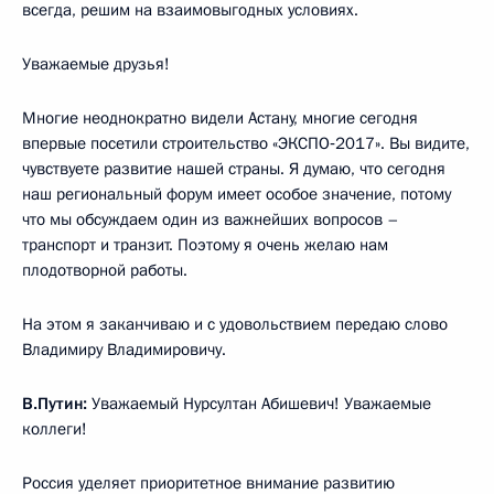
всегда, решим на взаимовыгодных условиях.
Уважаемые друзья!
Многие неоднократно видели Астану, многие сегодня
впервые посетили строительство «ЭКСПО‑2017». Вы видите,
чувствуете развитие нашей страны. Я думаю, что сегодня
наш региональный форум имеет особое значение, потому
что мы обсуждаем один из важнейших вопросов –
транспорт и транзит. Поэтому я очень желаю нам
плодотворной работы.
На этом я заканчиваю и с удовольствием передаю слово
Владимиру Владимировичу.
В.Путин:
Уважаемый Нурсултан Абишевич! Уважаемые
коллеги!
Россия уделяет приоритетное внимание развитию