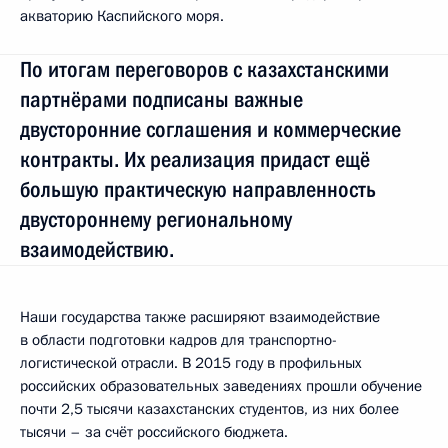
акваторию Каспийского моря.
По итогам переговоров с казахстанскими
партнёрами подписаны важные
двусторонние соглашения и коммерческие
контракты. Их реализация придаст ещё
большую практическую направленность
двустороннему региональному
взаимодействию.
Наши государства также расширяют взаимодействие
в области подготовки кадров для транспортно-
логистической отрасли. В 2015 году в профильных
российских образовательных заведениях прошли обучение
почти 2,5 тысячи казахстанских студентов, из них более
тысячи – за счёт российского бюджета.