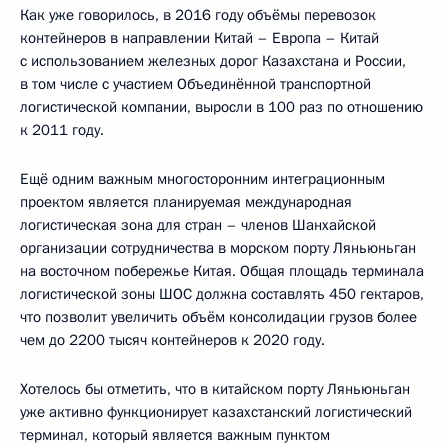
Как уже говорилось, в 2016 году объёмы перевозок
контейнеров в направлении Китай – Европа – Китай
с использованием железных дорог Казахстана и России,
в том числе с участием Объединённой транспортной
логистической компании, выросли в 100 раз по отношению
к 2011 году.
Ещё одним важным многосторонним интеграционным
проектом является планируемая международная
логистическая зона для стран – членов Шанхайской
организации сотрудничества в морском порту Ляньюньган
на восточном побережье Китая. Общая площадь терминала
логистической зоны ШОС должна составлять 450 гектаров,
что позволит увеличить объём консолидации грузов более
чем до 2200 тысяч контейнеров к 2020 году.
Хотелось бы отметить, что в китайском порту Ляньюньган
уже активно функционирует казахстанский логистический
терминал, который является важным пунктом