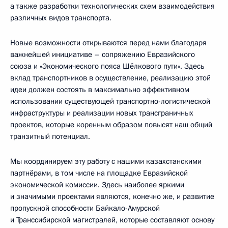
а также разработки технологических схем взаимодействия
различных видов транспорта.
Новые возможности открываются перед нами благодаря
важнейшей инициативе – сопряжению Евразийского
союза и «Экономического пояса Шёлкового пути». Здесь
вклад транспортников в осуществление, реализацию этой
идеи должен состоять в максимально эффективном
использовании существующей транспортно-логистической
инфраструктуры и реализации новых трансграничных
проектов, которые коренным образом повысят наш общий
транзитный потенциал.
Мы координируем эту работу с нашими казахстанскими
партнёрами, в том числе на площадке Евразийской
экономической комиссии. Здесь наиболее яркими
и значимыми проектами являются, конечно же, и развитие
пропускной способности Байкало-Амурской
и Транссибирской магистралей, которые составляют основу