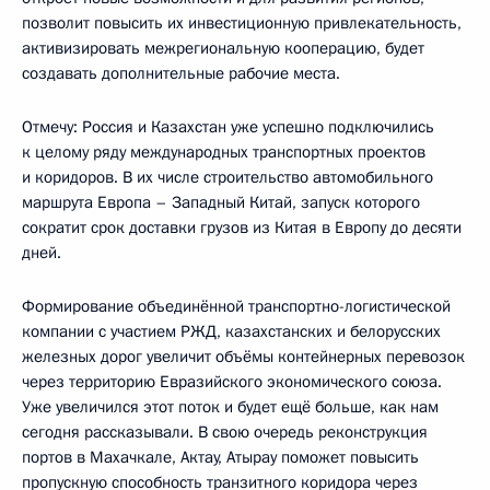
позволит повысить их инвестиционную привлекательность,
активизировать межрегиональную кооперацию, будет
создавать дополнительные рабочие места.
Отмечу: Россия и Казахстан уже успешно подключились
к целому ряду международных транспортных проектов
и коридоров. В их числе строительство автомобильного
маршрута Европа – Западный Китай, запуск которого
сократит срок доставки грузов из Китая в Европу до десяти
дней.
Формирование объединённой транспортно-логистической
компании с участием РЖД, казахстанских и белорусских
железных дорог увеличит объёмы контейнерных перевозок
через территорию Евразийского экономического союза.
Уже увеличился этот поток и будет ещё больше, как нам
сегодня рассказывали. В свою очередь реконструкция
портов в Махачкале, Актау, Атырау поможет повысить
пропускную способность транзитного коридора через