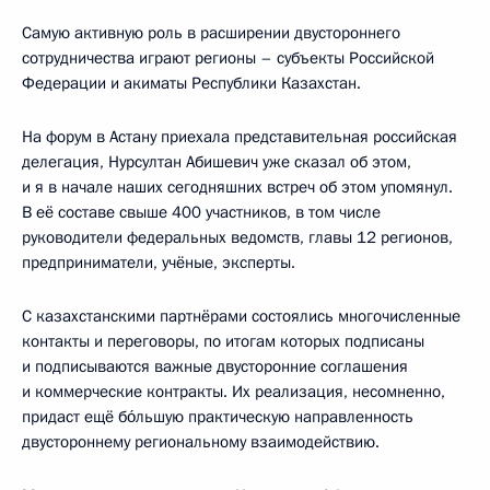
Самую активную роль в расширении двустороннего
сотрудничества играют регионы – субъекты Российской
Федерации и акиматы Республики Казахстан.
На форум в Астану приехала представительная российская
делегация, Нурсултан Абишевич уже сказал об этом,
и я в начале наших сегодняшних встреч об этом упомянул.
В её составе свыше 400 участников, в том числе
руководители федеральных ведомств, главы 12 регионов,
предприниматели, учёные, эксперты.
С казахстанскими партнёрами состоялись многочисленные
контакты и переговоры, по итогам которых подписаны
и подписываются важные двусторонние соглашения
и коммерческие контракты. Их реализация, несомненно,
придаст ещё бо́льшую практическую направленность
двустороннему региональному взаимодействию.