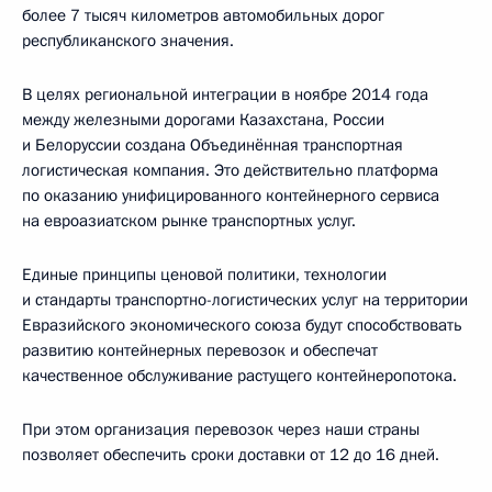
более 7 тысяч километров автомобильных дорог
республиканского значения.
В целях региональной интеграции в ноябре 2014 года
между железными дорогами Казахстана, России
и Белоруссии создана Объединённая транспортная
логистическая компания. Это действительно платформа
по оказанию унифицированного контейнерного сервиса
на евроазиатском рынке транспортных услуг.
Единые принципы ценовой политики, технологии
и стандарты транспортно-логистических услуг на территории
Евразийского экономического союза будут способствовать
развитию контейнерных перевозок и обеспечат
качественное обслуживание растущего контейнеропотока.
При этом организация перевозок через наши страны
позволяет обеспечить сроки доставки от 12 до 16 дней.