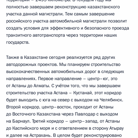
полностью завершаем реконструкцию казахстанского
участка данной магистрали. Тем самым завершение
российского участка автомобильной магистрали позволит
создать условия для эффективного и безопасного проезда
транзитного автотранспорта через территории наших
государств.
Также в Казахстане сегодня реализуется ряд других
автодорожных проектов. Мы планируем строительство
высококачественных автомобильных дорог в следующих
направлениях. Первое направление – центр–юг, это
от Астаны до Алматы. С учётом того, что мы завершаем
строительство участка Астана – Кустанай, этот коридор
будет выходить с юга на север с выходом на Челябинск.
Второй коридор, центр–восток, проходит от Астаны
до Восточного Казахстана через Павлодар с выходом
на Барнаул. Третий коридор – центр–запад, от Астаны
до Каспийского моря и с ответвлением в сторону Атырау
и далее на Астрахань. В целом будет реконструировано