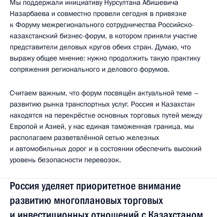
Мы поддержали инициативу Нурсултана Абишевича
Назарбаева и совместно провели сегодня в привязке
к Форуму межрегионального сотрудничества Российско-
казахстанский бизнес-форум, в котором приняли участие
представители деловых кругов обеих стран. Думаю, что
выражу общее мнение: нужно продолжить такую практику
сопряжения регионального и делового форумов.
Считаем важным, что форум посвящён актуальной теме –
развитию рынка транспортных услуг. Россия и Казахстан
находятся на перекрёстке основных торговых путей между
Европой и Азией, у нас единая таможенная граница, мы
располагаем разветвлённой сетью железных
и автомобильных дорог и в состоянии обеспечить высокий
уровень безопасности перевозок.
Россия уделяет приоритетное внимание
развитию многоплановых торговых
и инвестиционных отношений с Казахстаном.