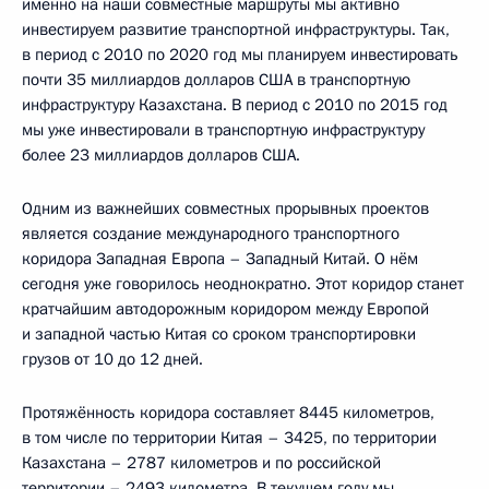
именно на наши совместные маршруты мы активно
инвестируем развитие транспортной инфраструктуры. Так,
в период с 2010 по 2020 год мы планируем инвестировать
почти 35 миллиардов долларов США в транспортную
инфраструктуру Казахстана. В период с 2010 по 2015 год
мы уже инвестировали в транспортную инфраструктуру
более 23 миллиардов долларов США.
Одним из важнейших совместных прорывных проектов
является создание международного транспортного
коридора Западная Европа – Западный Китай. О нём
сегодня уже говорилось неоднократно. Этот коридор станет
кратчайшим автодорожным коридором между Европой
и западной частью Китая со сроком транспортировки
грузов от 10 до 12 дней.
Протяжённость коридора составляет 8445 километров,
в том числе по территории Китая – 3425, по территории
Казахстана – 2787 километров и по российской
территории – 2493 километра. В текущем году мы