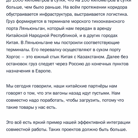
больше, чем было раньше. На всём протяжении коридора
обустраивается инфраструктура, выстраивается логистика.
Груз формируется в терминале морского тихоокеанского
порта Ляньюньган, который нам передан в аренду
Китайской Народной Республикой, и в других городах
Китая. В Ляньюньгане мы построили соответствующие
терминалы. Его перевалку осуществляют в сухом порту
Хоргос – это южный стык Китая с Казахстаном. Далее без
остановок груз следует через Россию до конечных пунктов
назначения в Европе.
Мы сегодня говорили, наши китайские партнёры нам
говорят о том, что эти вагоны назад идут пустыми. Нам
совместно надо поработать, чтобы загрузить, потому что
такие товары у нас есть.
Это всё есть яркий пример нашей эффективной интеграции
совместной работы. Таких проектов должно быть больше.