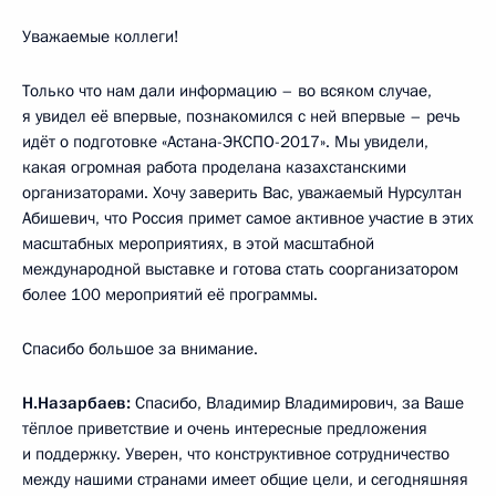
Уважаемые коллеги!
Только что нам дали информацию – во всяком случае,
я увидел её впервые, познакомился с ней впервые – речь
идёт о подготовке «Астана-ЭКСПО-2017». Мы увидели,
какая огромная работа проделана казахстанскими
организаторами. Хочу заверить Вас, уважаемый Нурсултан
Абишевич, что Россия примет самое активное участие в этих
масштабных мероприятиях, в этой масштабной
международной выставке и готова стать соорганизатором
более 100 мероприятий её программы.
Спасибо большое за внимание.
Н.Назарбаев:
Спасибо, Владимир Владимирович, за Ваше
тёплое приветствие и очень интересные предложения
и поддержку. Уверен, что конструктивное сотрудничество
между нашими странами имеет общие цели, и сегодняшняя