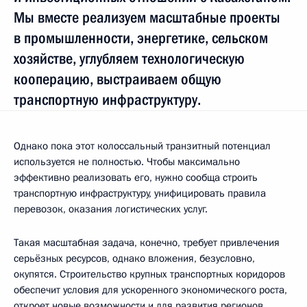
Мы вместе реализуем масштабные проекты
в промышленности, энергетике, сельском
хозяйстве, углубляем технологическую
кооперацию, выстраиваем общую
транспортную инфраструктуру.
Однако пока этот колоссальный транзитный потенциал
используется не полностью. Чтобы максимально
эффективно реализовать его, нужно сообща строить
транспортную инфраструктуру, унифицировать правила
перевозок, оказания логистических услуг.
Такая масштабная задача, конечно, требует привлечения
серьёзных ресурсов, однако вложения, безусловно,
окупятся. Строительство крупных транспортных коридоров
обеспечит условия для ускоренного экономического роста,
откроет новые возможности и для развития регионов,