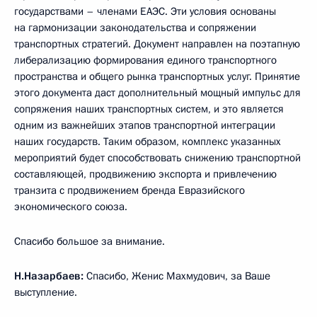
государствами – членами ЕАЭС. Эти условия основаны
на гармонизации законодательства и сопряжении
транспортных стратегий. Документ направлен на поэтапную
либерализацию формирования единого транспортного
пространства и общего рынка транспортных услуг. Принятие
этого документа даст дополнительный мощный импульс для
сопряжения наших транспортных систем, и это является
одним из важнейших этапов транспортной интеграции
наших государств. Таким образом, комплекс указанных
мероприятий будет способствовать снижению транспортной
составляющей, продвижению экспорта и привлечению
транзита с продвижением бренда Евразийского
экономического союза.
Спасибо большое за внимание.
Н.Назарбаев:
Спасибо, Женис Махмудович, за Ваше
выступление.