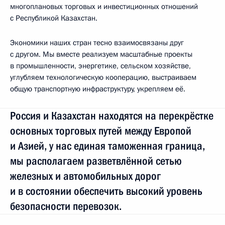
многоплановых торговых и инвестиционных отношений
с Республикой Казахстан.
Экономики наших стран тесно взаимосвязаны друг
с другом. Мы вместе реализуем масштабные проекты
в промышленности, энергетике, сельском хозяйстве,
углубляем технологическую кооперацию, выстраиваем
общую транспортную инфраструктуру, укрепляем её.
Россия и Казахстан находятся на перекрёстке
основных торговых путей между Европой
и Азией, у нас единая таможенная граница,
мы располагаем разветвлённой сетью
железных и автомобильных дорог
и в состоянии обеспечить высокий уровень
безопасности перевозок.