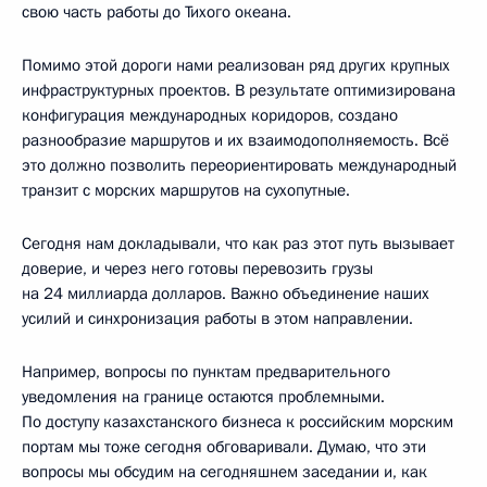
свою часть работы до Тихого океана.
Помимо этой дороги нами реализован ряд других крупных
инфраструктурных проектов. В результате оптимизирована
конфигурация международных коридоров, создано
разнообразие маршрутов и их взаимодополняемость. Всё
это должно позволить переориентировать международный
транзит с морских маршрутов на сухопутные.
Сегодня нам докладывали, что как раз этот путь вызывает
доверие, и через него готовы перевозить грузы
на 24 миллиарда долларов. Важно объединение наших
усилий и синхронизация работы в этом направлении.
Например, вопросы по пунктам предварительного
уведомления на границе остаются проблемными.
По доступу казахстанского бизнеса к российским морским
портам мы тоже сегодня обговаривали. Думаю, что эти
вопросы мы обсудим на сегодняшнем заседании и, как