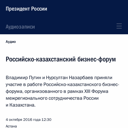
Президент России
Аудиозаписи
Аудио
Российско-казахстанский бизнес-форум
Владимир Путин и Нурсултан Назарбаев приняли
участие в работе Российско-казахстанского бизнес-
форума, организованного в рамках XIII Форума
межрегионального сотрудничества России
и Казахстана.
4 октября 2016 года
12:30
Астана