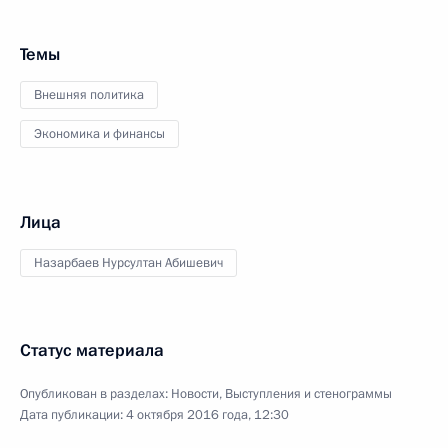
Темы
Внешняя политика
Экономика и финансы
Лица
Назарбаев Нурсултан Абишевич
Статус материала
Опубликован в разделах:
Новости
,
Выступления и стенограммы
Дата публикации:
4 октября 2016 года, 12:30