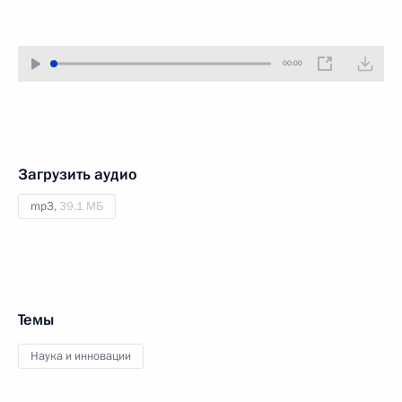
00:00
Загрузить аудио
mp3,
39.1 МБ
Темы
Наука и инновации