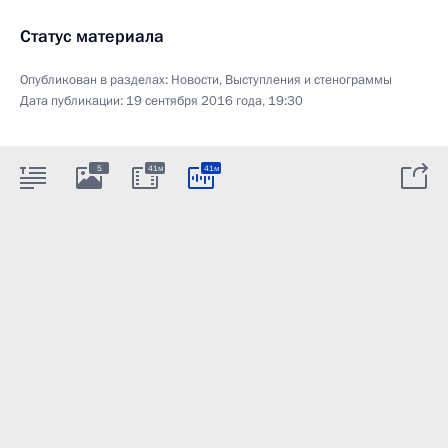
Статус материала
Опубликован в разделах:
Новости
,
Выступления и стенограммы
Дата публикации:
19 сентября 2016 года, 19:30
5
41м
41м