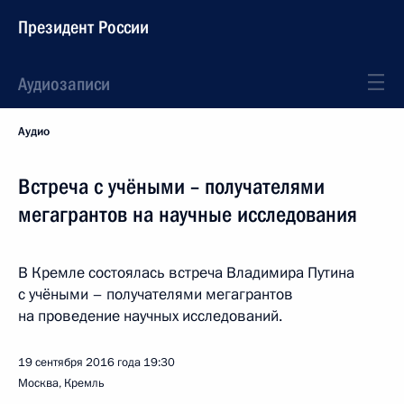
Президент России
Аудиозаписи
Аудио
Встреча с учёными – получателями
мегагрантов на научные исследования
В Кремле состоялась встреча Владимира Путина
с учёными – получателями мегагрантов
на проведение научных исследований.
19 сентября 2016 года
19:30
Москва, Кремль