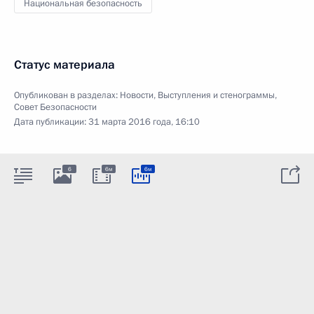
Национальная безопасность
Статус материала
Опубликован в разделах:
Новости
,
Выступления и стенограммы
,
Совет Безопасности
Дата публикации:
31 марта 2016 года, 16:10
6
6м
6м