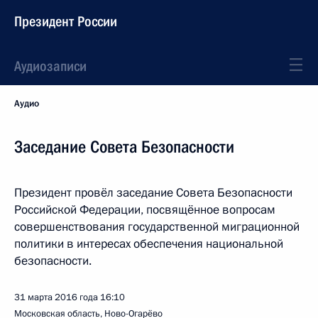
Президент России
Аудиозаписи
Аудио
Заседание Совета Безопасности
Президент провёл заседание Совета Безопасности
Российской Федерации, посвящённое вопросам
совершенствования государственной миграционной
политики в интересах обеспечения национальной
безопасности.
31 марта 2016 года
16:10
Московская область, Ново-Огарёво