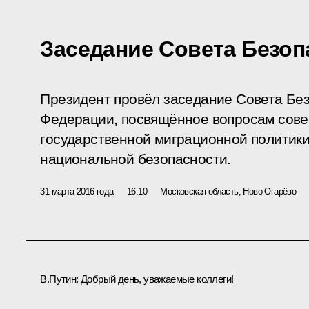
Заседание Совета Безоп
Президент провёл заседание Совета Бе
Федерации, посвящённое вопросам сов
государственной миграционной политики
национальной безопасности.
31 марта 2016 года
16:10
Московская область, Ново-Огарёво
В.Путин:
Добрый день, уважаемые коллеги!