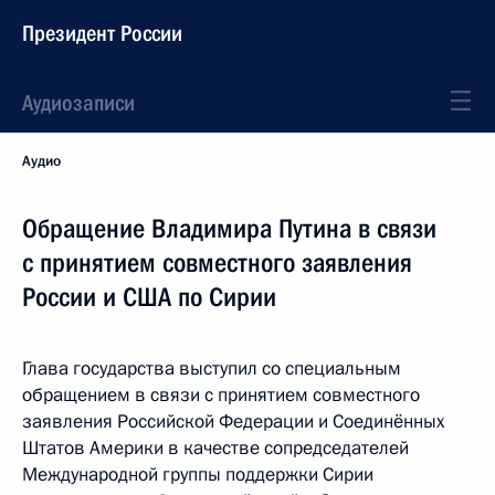
Президент России
Аудиозаписи
Аудио
Обращение Владимира Путина в связи
с принятием совместного заявления
России и США по Сирии
Глава государства выступил со специальным
обращением в связи с принятием совместного
заявления Российской Федерации и Соединённых
Штатов Америки в качестве сопредседателей
Международной группы поддержки Сирии