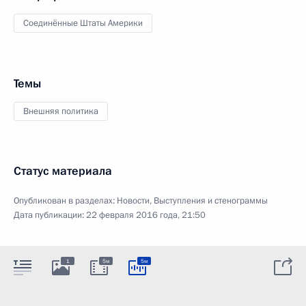
Соединённые Штаты Америки
Темы
Внешняя политика
Статус материала
Опубликован в разделах:
Новости
,
Выступления и стенограммы
Дата публикации:
22 февраля 2016 года, 21:50
1
5м
5м