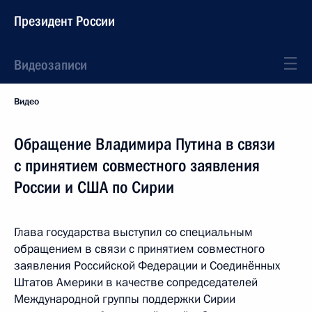
Президент России
Видеозаписи
Видео
Обращение Владимира Путина в связи
с принятием совместного заявления
России и США по Сирии
Глава государства выступил со специальным
обращением в связи с принятием совместного
заявления Российской Федерации и Соединённых
Штатов Америки в качестве сопредседателей
Международной группы поддержки Сирии