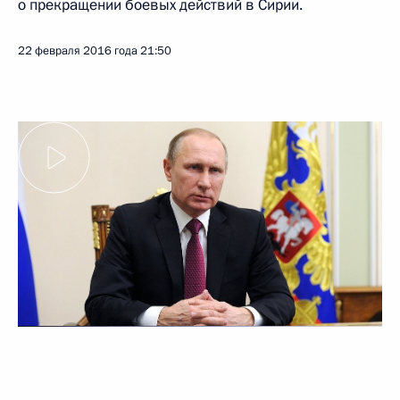
о прекращении боевых действий в Сирии.
22 февраля 2016 года
21:50