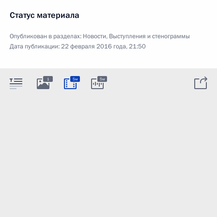
Статус материала
Опубликован в разделах:
Новости
,
Выступления и стенограммы
Дата публикации:
22 февраля 2016 года, 21:50
1
5м
5м