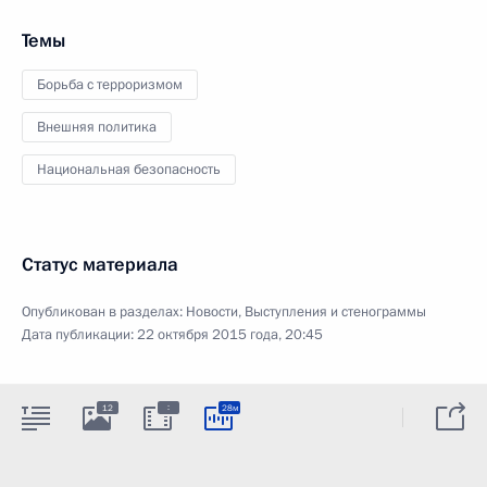
Темы
Борьба с терроризмом
Внешняя политика
Национальная безопасность
Статус материала
Опубликован в разделах:
Новости
,
Выступления и стенограммы
Дата публикации:
22 октября 2015 года, 20:45
:
12
28м