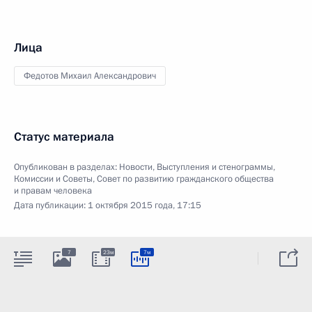
Лица
Федотов Михаил Александрович
Статус материала
Опубликован в разделах:
Новости
,
Выступления и стенограммы
,
Комиссии и Советы
,
Совет по развитию гражданского общества
и правам человека
Дата публикации:
1 октября 2015 года, 17:15
7
23м
7м