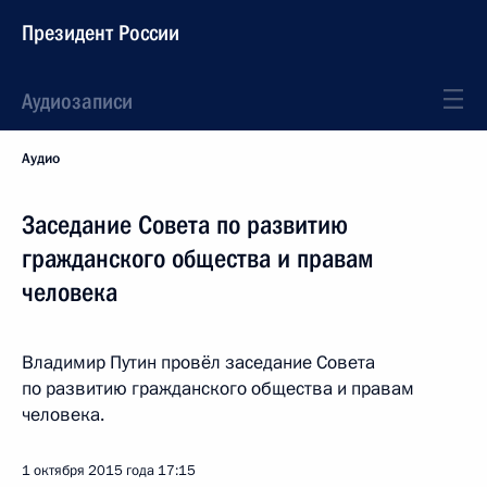
Президент России
Аудиозаписи
Аудио
Заседание Совета по развитию
гражданского общества и правам
человека
Владимир Путин провёл заседание Совета
по развитию гражданского общества и правам
человека.
1 октября 2015 года
17:15