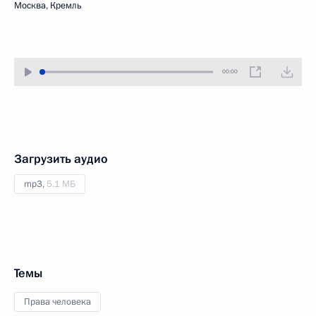
Москва, Кремль
00:00
Загрузить аудио
mp3,
5.1 МБ
Темы
Права человека