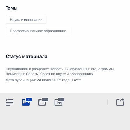
Темы
Наука и инновации
Профессиональное образование
Статус материала
Опубликован в разделах:
Новости
,
Выступления и стенограммы
,
Комиссии и Советы
,
Совет по науке и образованию
Дата публикации:
24 июня 2015 года, 14:55
:
:
6