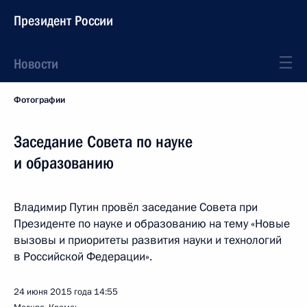
Президент России
Новости
Фотографии
Заседание Совета по науке
и образованию
Владимир Путин провёл заседание Совета при
Президенте по науке и образованию на тему «Новые
вызовы и приоритеты развития науки и технологий
в Российской Федерации».
24 июня 2015 года
14:55