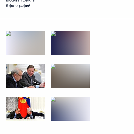
Москва, Кремль
6 фотографий