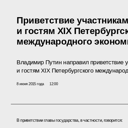
Приветствие участникам
и гостям XIX Петербургс
международного эконом
Владимир Путин направил приветствие у
и гостям XIX Петербургского междунаро
8 июня 2015 года
12:00
В приветствии главы государства, в частности, говорится: