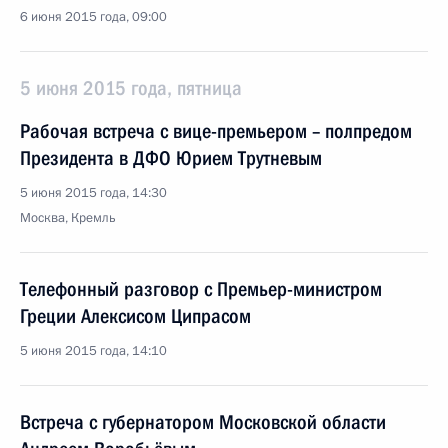
6 июня 2015 года, 09:00
5 июня 2015 года, пятница
Рабочая встреча с вице-премьером – полпредом
Президента в ДФО Юрием Трутневым
5 июня 2015 года, 14:30
Москва, Кремль
Телефонный разговор с Премьер-министром
Греции Алексисом Ципрасом
5 июня 2015 года, 14:10
Встреча с губернатором Московской области