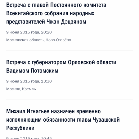
Встреча с главой Постоянного комитета
Всекитайского собрания народных
представителей Чжан Дэцзяном
9 июня 2015 года, 20:20
Московская область, Ново-Огарёво
Встреча с губернатором Орловской области
Вадимом Потомским
9 июня 2015 года, 13:30
Москва, Кремль
Михаил Игнатьев назначен временно
исполняющим обязанности главы Чувашской
Республики
9 июня 2015 года, 10:45