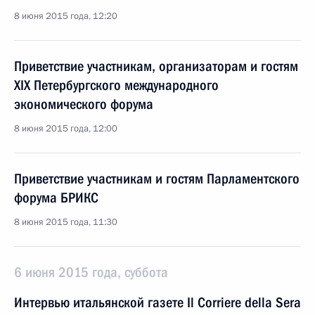
8 июня 2015 года, 12:20
Приветствие участникам, организаторам и гостям
XIX Петербургского международного
экономического форума
8 июня 2015 года, 12:00
Приветствие участникам и гостям Парламентского
форума БРИКС
8 июня 2015 года, 11:30
6 июня 2015 года, суббота
Интервью итальянской газете Il Corriere della Sera