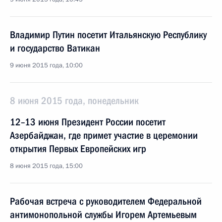
Владимир Путин посетит Итальянскую Республику
и государство Ватикан
9 июня 2015 года, 10:00
8 июня 2015 года, понедельник
12–13 июня Президент России посетит
Азербайджан, где примет участие в церемонии
открытия Первых Европейских игр
8 июня 2015 года, 15:00
Рабочая встреча с руководителем Федеральной
антимонопольной службы Игорем Артемьевым