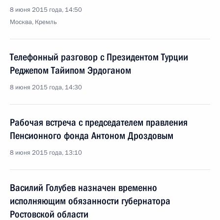
8 июня 2015 года, 14:50
Москва, Кремль
Телефонный разговор с Президентом Турции
Реджепом Тайипом Эрдоганом
8 июня 2015 года, 14:30
Рабочая встреча с председателем правления
Пенсионного фонда Антоном Дроздовым
8 июня 2015 года, 13:10
Василий Голубев назначен временно
исполняющим обязанности губернатора
Ростовской области