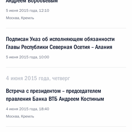
Андреем Воробьёвым
5 июня 2015 года, 12:10
Москва, Кремль
Подписан Указ об исполняющем обязанности
Главы Республики Северная Осетия – Алания
5 июня 2015 года, 10:00
4 июня 2015 года, четверг
Встреча с президентом – председателем
правления Банка ВТБ Андреем Костиным
4 июня 2015 года, 18:40
Москва, Кремль