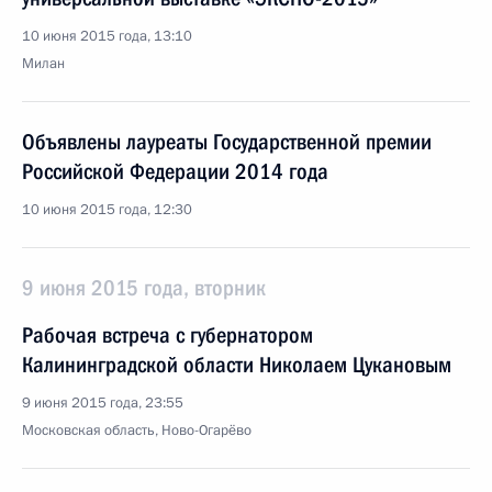
10 июня 2015 года, 13:10
Милан
Объявлены лауреаты Государственной премии
Российской Федерации 2014 года
10 июня 2015 года, 12:30
9 июня 2015 года, вторник
Рабочая встреча с губернатором
Калининградской области Николаем Цукановым
9 июня 2015 года, 23:55
Московская область, Ново-Огарёво