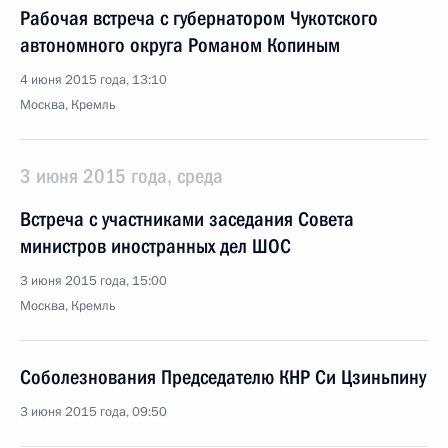
Рабочая встреча с губернатором Чукотского
автономного округа Романом Копиным
4 июня 2015 года, 13:10
Москва, Кремль
3 июня 2015 года, среда
Встреча с участниками заседания Совета
министров иностранных дел ШОС
3 июня 2015 года, 15:00
Москва, Кремль
Соболезнования Председателю КНР Си Цзиньпину
3 июня 2015 года, 09:50