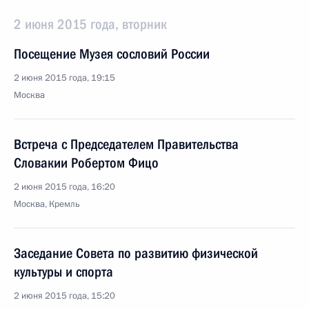
2 июня 2015 года, вторник
Посещение Музея сословий России
2 июня 2015 года, 19:15
Москва
Встреча с Председателем Правительства
Словакии Робертом Фицо
2 июня 2015 года, 16:20
Москва, Кремль
Заседание Совета по развитию физической
культуры и спорта
2 июня 2015 года, 15:20