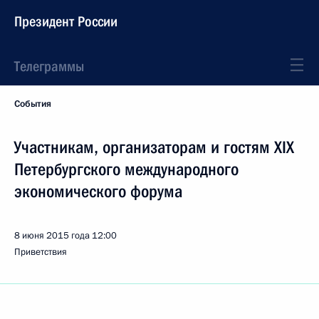
Президент России
Телеграммы
События
Участникам, организаторам и гостям XIX
Петербургского международного
экономического форума
8 июня 2015 года
12:00
Приветствия