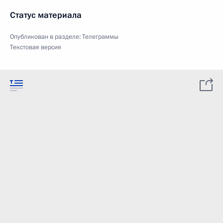
Статус материала
Опубликован в разделе:
Телеграммы
Текстовая версия