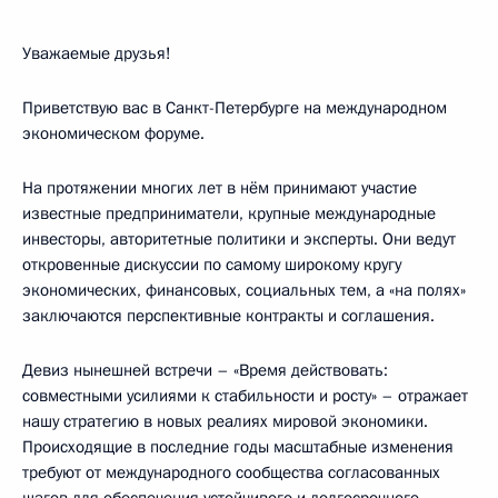
Уважаемые друзья!
Приветствую вас в Санкт-Петербурге на международном
экономическом форуме.
На протяжении многих лет в нём принимают участие
известные предприниматели, крупные международные
инвесторы, авторитетные политики и эксперты. Они ведут
откровенные дискуссии по самому широкому кругу
экономических, финансовых, социальных тем, а «на полях»
заключаются перспективные контракты и соглашения.
Девиз нынешней встречи – «Время действовать:
совместными усилиями к стабильности и росту» – отражает
нашу стратегию в новых реалиях мировой экономики.
Происходящие в последние годы масштабные изменения
требуют от международного сообщества согласованных