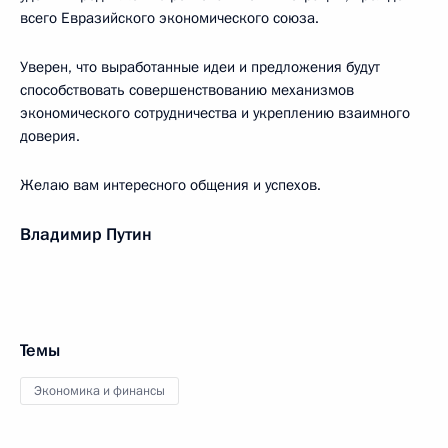
всего Евразийского экономического союза.
Уверен, что выработанные идеи и предложения будут
способствовать совершенствованию механизмов
экономического сотрудничества и укреплению взаимного
доверия.
Желаю вам интересного общения и успехов.
Владимир Путин
Темы
Экономика и финансы