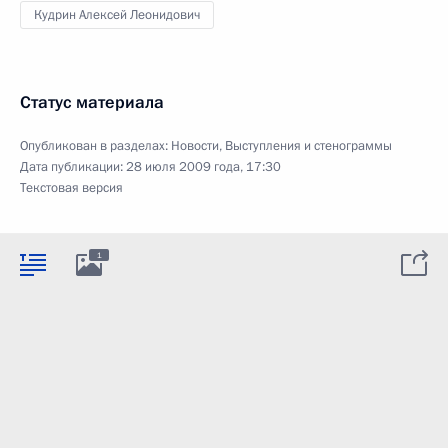
Кудрин Алексей Леонидович
Статус материала
Опубликован в разделах:
Новости
,
Выступления и стенограммы
Дата публикации:
28 июля 2009 года, 17:30
Текстовая версия
1