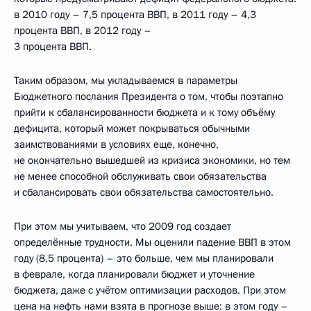
в 2010 году – 7,5 процента ВВП, в 2011 году – 4,3
процента ВВП, в 2012 году –
3 процента ВВП.
Таким образом, мы укладываемся в параметры
Бюджетного послания Президента о том, чтобы поэтапно
прийти к сбалансированности бюджета и к тому объёму
дефицита, который может покрываться обычными
заимствованиями в условиях еще, конечно,
не окончательно вышедшей из кризиса экономики, но тем
не менее способной обслуживать свои обязательства
и сбалансировать свои обязательства самостоятельно.
При этом мы учитываем, что 2009 год создает
определённые трудности. Мы оценили падение ВВП в этом
году (8,5 процента) – это больше, чем мы планировали
в феврале, когда планировали бюджет и уточнение
бюджета, даже с учётом оптимизации расходов. При этом
цена на нефть нами взята в прогнозе выше: в этом году –