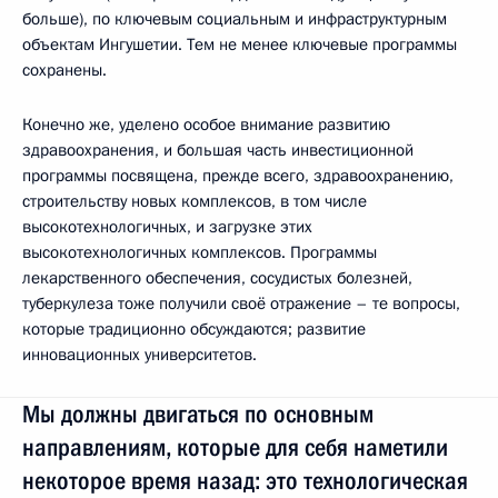
больше), по ключевым социальным и инфраструктурным
объектам Ингушетии. Тем не менее ключевые программы
сохранены.
Конечно же, уделено особое внимание развитию
здравоохранения, и большая часть инвестиционной
программы посвящена, прежде всего, здравоохранению,
строительству новых комплексов, в том числе
высокотехнологичных, и загрузке этих
высокотехнологичных комплексов. Программы
лекарственного обеспечения, сосудистых болезней,
туберкулеза тоже получили своё отражение – те вопросы,
которые традиционно обсуждаются; развитие
инновационных университетов.
Мы должны двигаться по основным
направлениям, которые для себя наметили
некоторое время назад: это технологическая