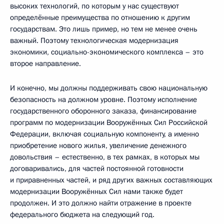
высоких технологий, по которым у нас существуют
определённые преимущества по отношению к другим
государствам. Это лишь пример, но тем не менее очень
важный. Поэтому технологическая модернизация
экономики, социально-экономического комплекса – это
второе направление.
И конечно, мы должны поддерживать свою национальную
безопасность на должном уровне. Поэтому исполнение
государственного оборонного заказа, финансирование
программ по модернизации Вооружённых Сил Российской
Федерации, включая социальную компоненту, а именно
приобретение нового жилья, увеличение денежного
довольствия – естественно, в тех рамках, в которых мы
договаривались, для частей постоянной готовности
и приравненных частей, и ряд других важных составляющих
модернизации Вооружённых Сил нами также будет
продолжен. И это должно найти отражение в проекте
федерального бюджета на следующий год.