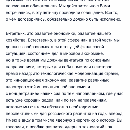
пенсионных обязательств. Мы действительно с Вами
встречались, в эту пятницу проводили совещание. Всё то,
о чём договорились, обязательно должно быть исполнено.
В‑третьих, это развитие экономики, развитие нашего
хозяйства. Естественно, в этой сфере или в этой части мы
должны сообразовываться с текущей финансовой
ситуацией, состоянием дел в мировой экономике,
но в то же время мы должны двигаться по основным
направлениям, которые для себя наметили некоторое
время назад: это технологическая модернизация страны,
это инновационная экономика, развитие различных
кластеров этой инновационной экономики
с концентрацией наших сил по тем направлениям, где у нас
есть уже хороший задел, или по тем направлениям,
которые мы считаем абсолютно необходимыми,
перспективными для российского развития на годы вперёд.
Имею в виду в том числе ядерную энергетику, о которой Вы
говорили, и вообще развитие ядерных технологий как