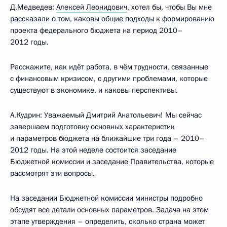
Д.Медведев:
Алексей Леонидович
, хотел бы, чтобы Вы мне
рассказали о том, каковы общие подходы к формированию
проекта федерального бюджета на период 2010–
2012 годы.
Расскажите, как идёт работа, в чём трудности, связанные
с финансовым кризисом, с другими проблемами, которые
существуют в экономике, и каковы перспективы.
А.Кудрин: Уважаемый Дмитрий Анатольевич! Мы сейчас
завершаем подготовку основных характеристик
и параметров бюджета на ближайшие три года – 2010–
2012 годы. На этой неделе состоится заседание
Бюджетной комиссии и заседание Правительства, которые
рассмотрят эти вопросы.
На заседании Бюджетной комиссии министры подробно
обсудят все детали основных параметров. Задача на этом
этапе утверждения – определить, сколько страна может