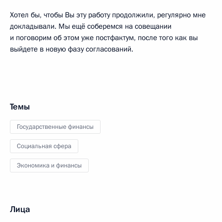
Хотел бы, чтобы Вы эту работу продолжили, регулярно мне
докладывали. Мы ещё соберемся на совещании
и поговорим об этом уже постфактум, после того как вы
выйдете в новую фазу согласований.
Темы
Государственные финансы
Социальная сфера
Экономика и финансы
Лица