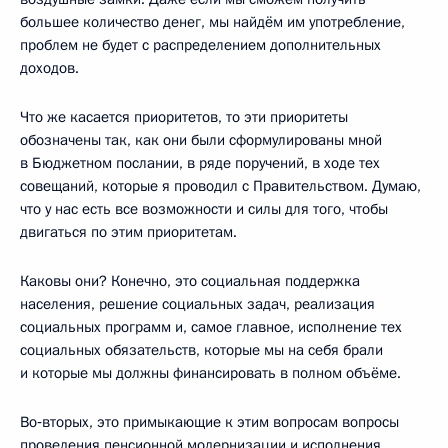
большее количество денег, мы найдём им употребление,
проблем не будет с распределением дополнительных
доходов.
Что же касается приоритетов, то эти приоритеты
обозначены так, как они были сформулированы мной
в Бюджетном послании, в ряде поручений, в ходе тех
совещаний, которые я проводил с Правительством. Думаю,
что у нас есть все возможности и силы для того, чтобы
двигаться по этим приоритетам.
Каковы они? Конечно, это социальная поддержка
населения, решение социальных задач, реализация
социальных программ и, самое главное, исполнение тех
социальных обязательств, которые мы на себя брали
и которые мы должны финансировать в полном объёме.
Во‑вторых, это примыкающие к этим вопросам вопросы
проведения пенсионной модернизации и исполнения