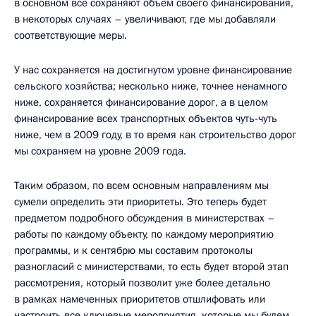
в основном все сохраняют объём своего финансирования,
в некоторых случаях – увеличивают, где мы добавляли
соответствующие меры.
У нас сохраняется на достигнутом уровне финансирование
сельского хозяйства; несколько ниже, точнее ненамного
ниже, сохраняется финансирование дорог, а в целом
финансирование всех транспортных объектов чуть-чуть
ниже, чем в 2009 году, в то время как строительство дорог
мы сохраняем на уровне 2009 года.
Таким образом, по всем основным направлениям мы
сумели определить эти приоритеты. Это теперь будет
предметом подробного обсуждения в министерствах –
работы по каждому объекту, по каждому мероприятию
программы, и к сентябрю мы составим протоколы
разногласий с министерствами, то есть будет второй этап
рассмотрения, который позволит уже более детально
в рамках намеченных приоритетов отшлифовать или
настроить все ключевые мероприятия, которые мы будем