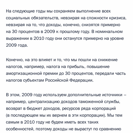
На следующие годы мы сохраняем выполнение всех
социальных обязательств, невзирая на сложности кризиса,
невзирая на то, что доходы, конечно, снизятся примерно
на 30 процентов в 2009 к прошлому году. В номинальном
выражении в 2010 году они останутся примерно на уровне
2009 года.
Конечно, на это влияет и то, что мы пошли на снижение
налогов, например, налога на прибыль, повышение
амортизационной премии до 30 процентов, передали часть
налогов субъектам Российской Федерации.
В этом, 2009 году используем дополнительные источники –
например, централизацию доходов таможенной службы,
возврат в бюджет доходов, ресурсов ряда корпораций
(в последующем мы их вернем в эти корпорации). Мы тем
самым в 2010 году не будем иметь всех таких
особенностей, поэтому доходы не вырастут по сравнению