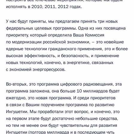
исполнять в 2010, 2011, 2012 годах.
У нас будут приняты, мы предлагаем принять три новых
федеральных целевых программы. Одна из них посвящена
приоритету, который определила Ваша Комиссия
по модернизации российской экономики, – это новейшие
ядерные технологии гражданского применения, это и более
высокая эффективность, и безопасность, и применение
новых технологий, конечно, в энергетике, связанных
с экономией энергоресурсов.
Во‑вторых, это программа цифрового радиовещания, эта
программа заложена, она больше 10 миллиардов будет
ежегодно, это новая программа. И среди приоритетов
в связи с Вашим поручением программа по развитию
Ингушетии. Мы проработали этот вопрос, и конечно, это
на первом этапе будут достаточно небольшие средства,
но тем не менее они будут чувствительны для развития
Ингушетии (полтора миллиарда и в последующем чуть