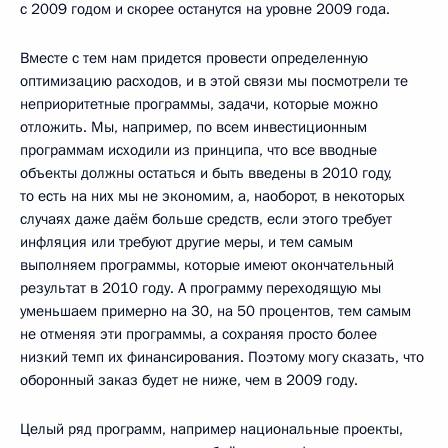
с 2009 годом и скорее останутся на уровне 2009 года.
Вместе с тем нам придется провести определенную
оптимизацию расходов, и в этой связи мы посмотрели те
неприоритетные программы, задачи, которые можно
отложить. Мы, например, по всем инвестиционным
программам исходили из принципа, что все вводные
объекты должны остаться и быть введены в 2010 году,
то есть на них мы не экономим, а, наоборот, в некоторых
случаях даже даём больше средств, если этого требует
инфляция или требуют другие меры, и тем самым
выполняем программы, которые имеют окончательный
результат в 2010 году. А программу переходящую мы
уменьшаем примерно на 30, на 50 процентов, тем самым
не отменяя эти программы, а сохраняя просто более
низкий темп их финансирования. Поэтому могу сказать, что
оборонный заказ будет не ниже, чем в 2009 году.
Целый ряд программ, например национальные проекты,