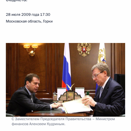
28 июля 2009 года
17:30
Московская область, Горки
С Заместителем Председателя Правительства – Министром
финансов Алексеем Кудриным.