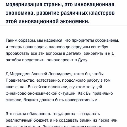
модернизация страны, это инновационная
экономика, развитие различных кластеров
этой инновационной экономики.
Таким образом, мы надеемся, что приоритеты обозначены,
и теперь наша задача планово до середины сентября
проработать все эти вопросы в деталях, закрепить и к 1
октября представить законопроект в Думу.
Д.Медведев: Алексей Леонидович, хотел бы, чтобы
Правительство, естественно, продолжило работу в том
ключе, как Вы сейчас изложили, с учетом текущей
финансово-экономической ситуации. Как Вы правильно
сказали, бюджет должен быть консервативным.
Это святая обязанность государства – создавать
реалистичный бюджет, а не создавать замки из песка или
воздушные замки. Даже если мы сможем получить