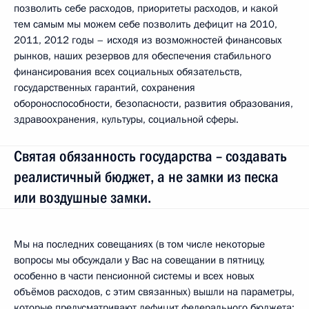
позволить себе расходов, приоритеты расходов, и какой
тем самым мы можем себе позволить дефицит на 2010,
2011, 2012 годы – исходя из возможностей финансовых
рынков, наших резервов для обеспечения стабильного
финансирования всех социальных обязательств,
государственных гарантий, сохранения
обороноспособности, безопасности, развития образования,
здравоохранения, культуры, социальной сферы.
Святая обязанность государства – создавать
реалистичный бюджет, а не замки из песка
или воздушные замки.
Мы на последних совещаниях (в том числе некоторые
вопросы мы обсуждали у Вас на совещании в пятницу,
особенно в части пенсионной системы и всех новых
объёмов расходов, с этим связанных) вышли на параметры,
которые предусматривают дефицит федерального бюджета: