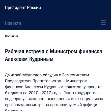
Президент России
Новости
События
Рабочая встреча с Министром финансов
Алексеем Кудриным
Дмитрий Медведев обсудил с Заместителем
Председателя Правительства – Министром
финансов Алексеем Кудриным подготовку проекта
бюджета на 2010–2012 годы. Глава государства
подчеркнул важность выполнения всех социальных
программ, несмотря на прогнозируемый дефицит
бюджета.