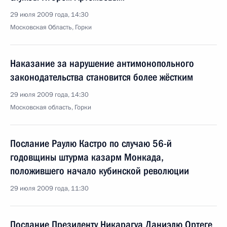
29 июля 2009 года, 14:30
Московская Область, Горки
Наказание за нарушение антимонопольного
законодательства становится более жёстким
29 июля 2009 года, 14:30
Московская область, Горки
Послание Раулю Кастро по случаю 56-й
годовщины штурма казарм Монкада,
положившего начало кубинской революции
29 июля 2009 года, 11:30
Послание Президенту Никарагуа Даниэлю Ортеге