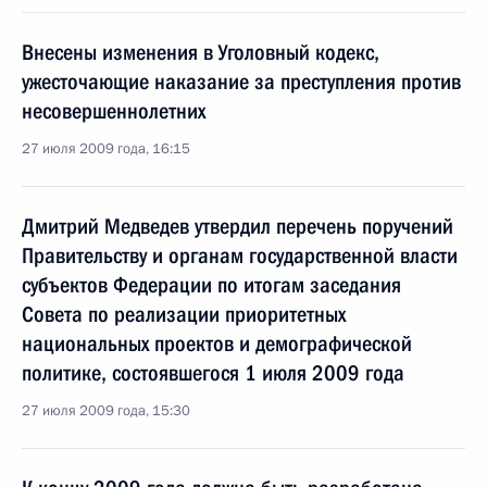
Внесены изменения в Уголовный кодекс,
ужесточающие наказание за преступления против
несовершеннолетних
27 июля 2009 года, 16:15
Дмитрий Медведев утвердил перечень поручений
Правительству и органам государственной власти
субъектов Федерации по итогам заседания
Совета по реализации приоритетных
национальных проектов и демографической
политике, состоявшегося 1 июля 2009 года
27 июля 2009 года, 15:30