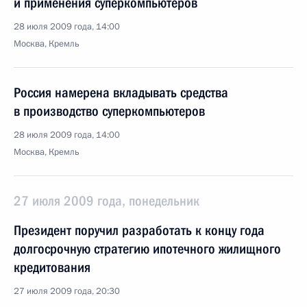
и применения суперкомпьютеров
28 июля 2009 года, 14:00
Москва, Кремль
Россия намерена вкладывать средства
в производство суперкомпьютеров
28 июля 2009 года, 14:00
Москва, Кремль
27 июля 2009 года, понедельник
Президент поручил разработать к концу года
долгосрочную стратегию ипотечного жилищного
кредитования
27 июля 2009 года, 20:30