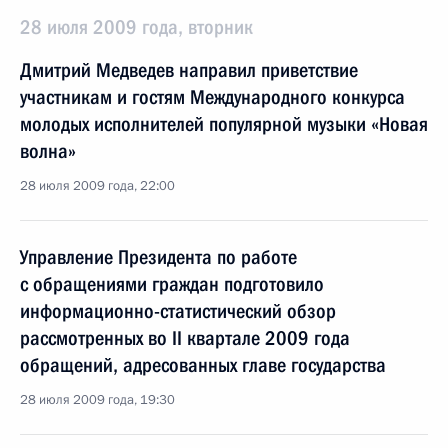
28 июля 2009 года, вторник
Дмитрий Медведев направил приветствие
участникам и гостям Международного конкурса
молодых исполнителей популярной музыки «Новая
волна»
28 июля 2009 года, 22:00
Управление Президента по работе
с обращениями граждан подготовило
информационно-статистический обзор
рассмотренных во II квартале 2009 года
обращений, адресованных главе государства
28 июля 2009 года, 19:30