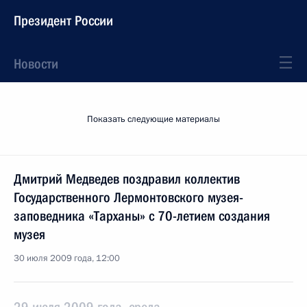
Президент России
Новости
Показать следующие материалы
Дмитрий Медведев поздравил коллектив
Государственного Лермонтовского музея-
заповедника «Тарханы» с 70-летием создания
музея
30 июля 2009 года, 12:00