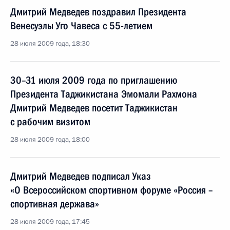
Дмитрий Медведев поздравил Президента
Венесуэлы Уго Чавеса с 55-летием
28 июля 2009 года, 18:30
30–31 июля 2009 года по приглашению
Президента Таджикистана Эмомали Рахмона
Дмитрий Медведев посетит Таджикистан
с рабочим визитом
28 июля 2009 года, 18:00
Дмитрий Медведев подписал Указ
«О Всероссийском спортивном форуме «Россия –
спортивная держава»
28 июля 2009 года, 17:45