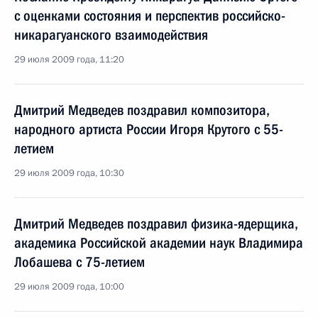
с оценками состояния и перспектив российско-
никарагуанского взаимодействия
29 июля 2009 года, 11:20
Дмитрий Медведев поздравил композитора,
народного артиста России Игоря Крутого с 55-
летием
29 июля 2009 года, 10:30
Дмитрий Медведев поздравил физика-ядерщика,
академика Российской академии наук Владимира
Лобашева с 75-летием
29 июля 2009 года, 10:00