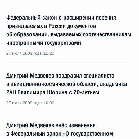
Федеральный закон о расширении перечня
признаваемых в России документов
об образовании, выдаваемых соотечественникам
иностранными государствами
27 июля 2009 года, 11:20
Дмитрий Медведев поздравил специалиста
в авиационно-космической области, академика
РАН Владимира Шорина с 70-летием
27 июля 2009 года, 10:00
Дмитрий Медведев внёс изменения
в Федеральный закон «О государственном