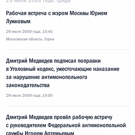
29 июля 2009 года, среда
Рабочая встреча с мэром Москвы Юрием
Лужковым
29 июля 2009 года, 15:40
Московская область, Горки
Дмитрий Медведев подписал поправки
в Уголовный кодекс, ужесточающие наказание
за нарушение антимонопольного
законодательства
29 июля 2009 года, 15:00
Дмитрий Медведев провёл рабочую встречу
с руководителем Федеральной антимонопольной
службы Игорем Артемьевым