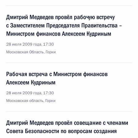
Дмитрий Медведев провёл рабочую встречу
с Заместителем Председателя Правительства –
Министром финансов Алексеем Кудриным
28 июля 2009 года, 17:30
Московская Область, Горки
Рабочая встреча с Министром финансов
Алексеем Кудриным
28 июля 2009 года, 17:30
Московская область, Горки
Дмитрий Медведев провёл совещание с членами
Совета Безопасности по вопросам создания