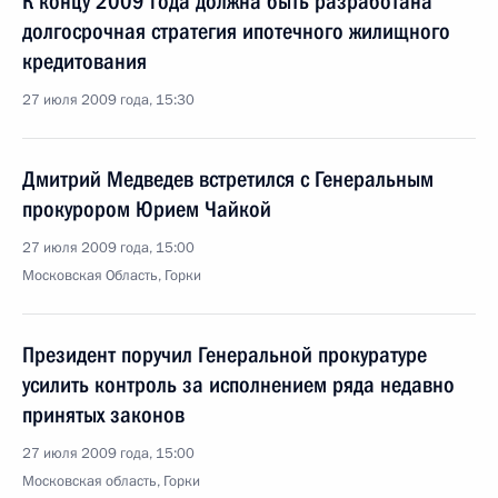
К концу 2009 года должна быть разработана
долгосрочная стратегия ипотечного жилищного
кредитования
27 июля 2009 года, 15:30
Дмитрий Медведев встретился с Генеральным
прокурором Юрием Чайкой
27 июля 2009 года, 15:00
Московская Область, Горки
Президент поручил Генеральной прокуратуре
усилить контроль за исполнением ряда недавно
принятых законов
27 июля 2009 года, 15:00
Московская область, Горки