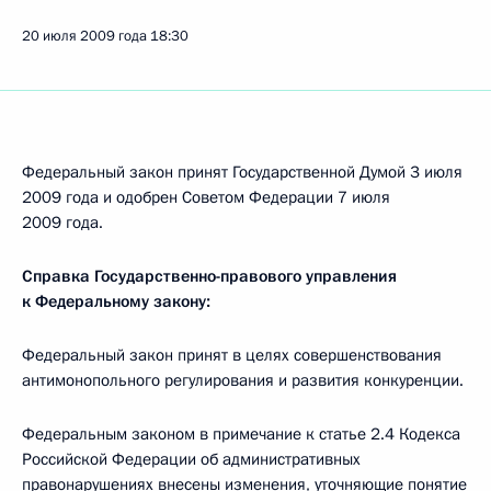
20 июля 2009 года
18:30
Федеральный закон принят Государственной Думой 3 июля
2009 года и одобрен Советом Федерации 7 июля
2009 года.
Справка Государственно-правового управления
к Федеральному закону:
Федеральный закон принят в целях совершенствования
антимонопольного регулирования и развития конкуренции.
Федеральным законом в примечание к статье 2.4 Кодекса
Российской Федерации об административных
правонарушениях внесены изменения, уточняющие понятие