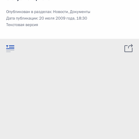
Опубликован в разделах:
Новости
,
Документы
Дата публикации:
20 июля 2009 года, 18:30
Текстовая версия