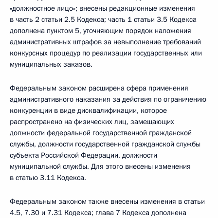
«должностное лицо»; внесены редакционные изменения
в часть 2 статьи 2.5 Кодекса; часть 1 статьи 3.5 Кодекса
дополнена пунктом 5, уточняющим порядок наложения
административных штрафов за невыполнение требований
конкурсных процедур по реализации государственных или
муниципальных заказов.
Федеральным законом расширена сфера применения
административного наказания за действия по ограничению
конкуренции в виде дисквалификации, которое
распространено на физических лиц, замещающих
должности федеральной государственной гражданской
службы, должности государственной гражданской службы
субъекта Российской Федерации, должности
муниципальной службы. Для этого внесены изменения
в статью 3.11 Кодекса.
Федеральным законом также внесены изменения в статьи
4.5, 7.30 и 7.31 Кодекса; глава 7 Кодекса дополнена