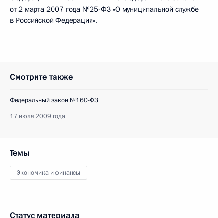
от 2 марта 2007 года №25-ФЗ «О муниципальной службе
в Российской Федерации».
Смотрите также
Федеральный закон №160-ФЗ
17 июля 2009 года
Темы
Экономика и финансы
Статус материала