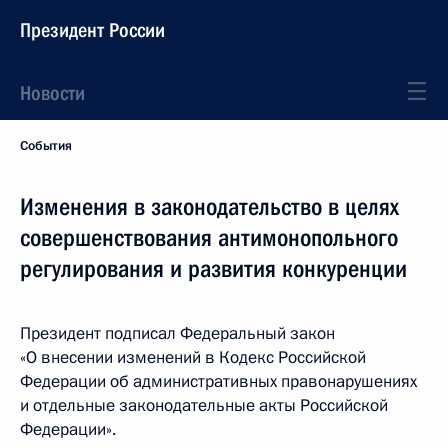
Президент России
Новости
События
Изменения в законодательство в целях
совершенствования антимонопольного
регулирования и развития конкуренции
Президент подписал Федеральный закон
«О внесении изменений в Кодекс Российской
Федерации об административных правонарушениях
и отдельные законодательные акты Российской
Федерации».