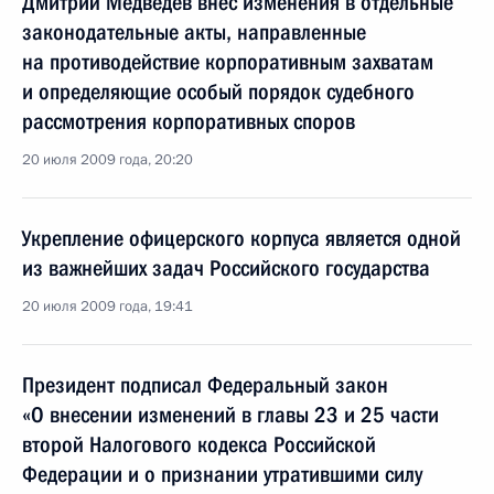
Дмитрий Медведев внёс изменения в отдельные
законодательные акты, направленные
на противодействие корпоративным захватам
и определяющие особый порядок судебного
рассмотрения корпоративных споров
20 июля 2009 года, 20:20
Укрепление офицерского корпуса является одной
из важнейших задач Российского государства
20 июля 2009 года, 19:41
Президент подписал Федеральный закон
«О внесении изменений в главы 23 и 25 части
второй Налогового кодекса Российской
Федерации и о признании утратившими силу