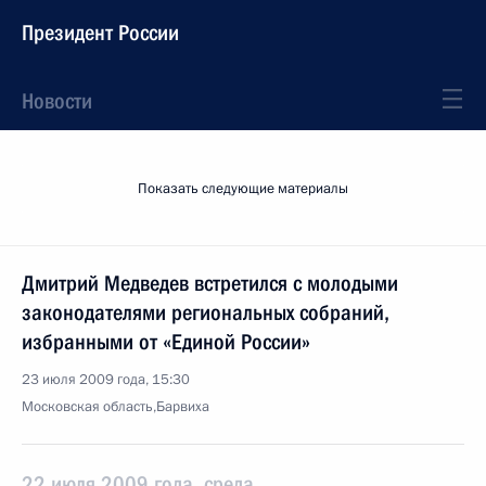
Президент России
Новости
Показать следующие материалы
Дмитрий Медведев встретился с молодыми
законодателями региональных собраний,
избранными от «Единой России»
23 июля 2009 года, 15:30
Московская область,Барвиха
22 июля 2009 года, среда