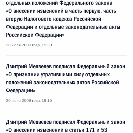
отдельных положений Федерального закона
«О внесении изменений в часть первую, часть
вторую Налогового кодекса Российской
Федерации и отдельные законодательные акты
Российской Федерации»
20 июля 2009 года, 19:30
Дмитрий Медведев подписал Федеральный закон
«О признании утратившими силу отдельных
положений законодательных актов Российской
Федерации»
20 июля 2009 года, 19:15
Дмитрий Медведев подписал Федеральный закон
«О внесении изменений в статьи 171 и 53