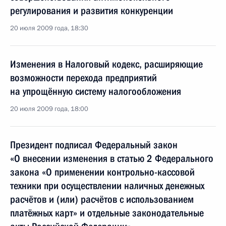
регулирования и развития конкуренции
20 июля 2009 года, 18:30
Изменения в Налоговый кодекс, расширяющие
возможности перехода предприятий
на упрощённую систему налогообложения
20 июля 2009 года, 18:00
Президент подписал Федеральный закон
«О внесении изменения в статью 2 Федерального
закона «О применении контрольно-кассовой
техники при осуществлении наличных денежных
расчётов и (или) расчётов с использованием
платёжных карт» и отдельные законодательные