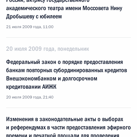
академического театра имени Моссовета Нину
Дробышеву с юбилеем
21 июля 2009 года, 11:00
20 июля 2009 года, понедельник
Федеральный закон о порядке предоставления
банкам повторных субординированных кредитов
Внешэкономбанком и долгосрочном
кредитовании АИЖК
20 июля 2009 года, 21:40
Изменения в законодательные акты о выборах
и референдумах в части предоставления эфирного
времени и печатной площади для проведения