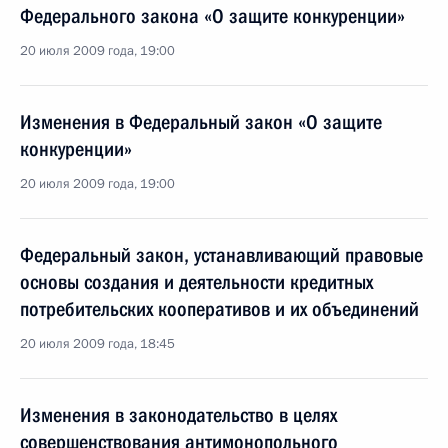
Федерального закона «О защите конкуренции»
20 июля 2009 года, 19:00
Изменения в Федеральный закон «О защите
конкуренции»
20 июля 2009 года, 19:00
Федеральный закон, устанавливающий правовые
основы создания и деятельности кредитных
потребительских кооперативов и их объединений
20 июля 2009 года, 18:45
Изменения в законодательство в целях
совершенствования антимонопольного