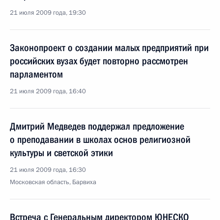
21 июля 2009 года, 19:30
Законопроект о создании малых предприятий при
российских вузах будет повторно рассмотрен
парламентом
21 июля 2009 года, 16:40
Дмитрий Медведев поддержал предложение
о преподавании в школах основ религиозной
культуры и светской этики
21 июля 2009 года, 16:30
Московская область, Барвиха
Встреча с Генеральным директором ЮНЕСКО