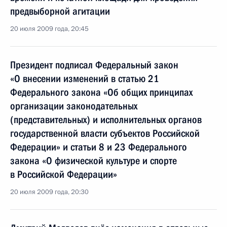
предвыборной агитации
20 июля 2009 года, 20:45
Президент подписал Федеральный закон
«О внесении изменений в статью 21
Федерального закона «Об общих принципах
организации законодательных
(представительных) и исполнительных органов
государственной власти субъектов Российской
Федерации» и статьи 8 и 23 Федерального
закона «О физической культуре и спорте
в Российской Федерации»
20 июля 2009 года, 20:30