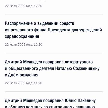
22 июля 2009 года, 12:30
Распоряжение о выделении средств
из резервного фонда Президента для учреждений
здравоохранения
22 июля 2009 года, 12:20
Дмитрий Медведев поздравил литературного
и общественного деятеля Наталью Солженицыну
с Днём рождения
22 июля 2009 года, 11:20
Дмитрий Медведев поздравил Юлию Пахалину
и сборную команду по синхронному плаванию