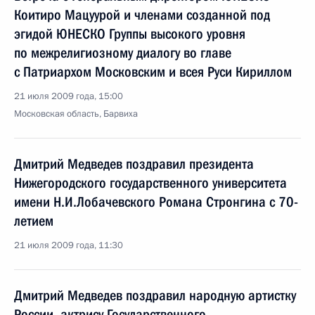
Коитиро Мацуурой и членами созданной под
эгидой ЮНЕСКО Группы высокого уровня
по межрелигиозному диалогу во главе
с Патриархом Московским и всея Руси Кириллом
21 июля 2009 года, 15:00
Московская область, Барвиха
Дмитрий Медведев поздравил президента
Нижегородского государственного университета
имени Н.И.Лобачевского Романа Стронгина с 70-
летием
21 июля 2009 года, 11:30
Дмитрий Медведев поздравил народную артистку
России, актрису Государственного