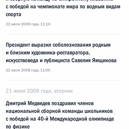
с победой на чемпионате мира по водным видам
спорта
22 июля 2009 года, 11:10
Президент выразил соболезнования родным
и близким художника-реставратора,
искусствоведа и публициста Савелия Ямщикова
22 июля 2009 года, 11:00
21 июля 2009 года, вторник
Дмитрий Медведев поздравил членов
национальной сборной команды школьников
с победой на 40-й Международной олимпиаде
по физике