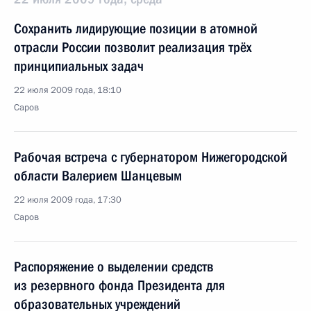
Сохранить лидирующие позиции в атомной
отрасли России позволит реализация трёх
принципиальных задач
22 июля 2009 года, 18:10
Саров
Рабочая встреча с губернатором Нижегородской
области Валерием Шанцевым
22 июля 2009 года, 17:30
Саров
Распоряжение о выделении средств
из резервного фонда Президента для
образовательных учреждений