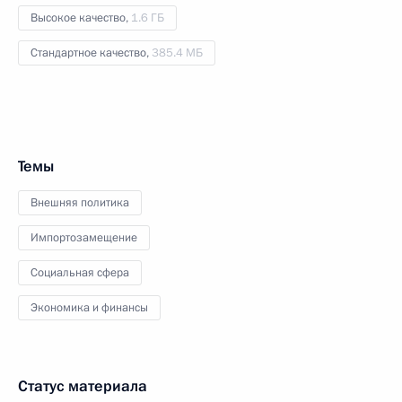
Высокое качество,
1.6 ГБ
Стандартное качество,
385.4 МБ
Темы
Внешняя политика
Импортозамещение
Социальная сфера
Экономика и финансы
Статус материала