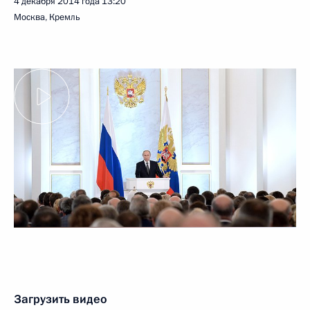
4 декабря 2014 года
13:20
Москва, Кремль
Загрузить видео