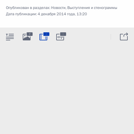
Опубликован в разделах:
Новости
,
Выступления и стенограммы
Дата публикации:
4 декабря 2014 года, 13:20
:
:
7