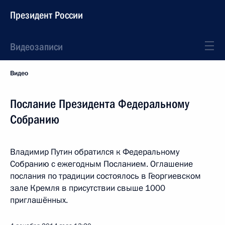
Президент России
Видеозаписи
Видео
Послание Президента Федеральному
Собранию
Владимир Путин обратился к Федеральному
Собранию с ежегодным Посланием. Оглашение
послания по традиции состоялось в Георгиевском
зале Кремля в присутствии свыше 1000
приглашённых.