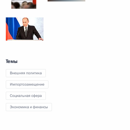
Темы
Внешняя политика
Импортозамещение
Социальная сфера
Экономика и финансы