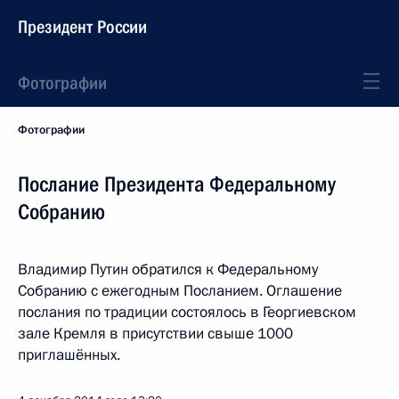
Президент России
Фотографии
Фотографии
Послание Президента Федеральному
Собранию
Владимир Путин обратился к Федеральному
Собранию с ежегодным Посланием. Оглашение
послания по традиции состоялось в Георгиевском
зале Кремля в присутствии свыше 1000
приглашённых.