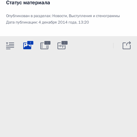
Статус материала
Опубликован в разделах:
Новости
,
Выступления и стенограммы
Дата публикации:
4 декабря 2014 года, 13:20
:
:
7