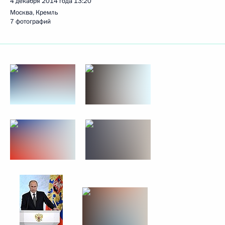
4 декабря 2014 года
13:20
Москва, Кремль
7 фотографий