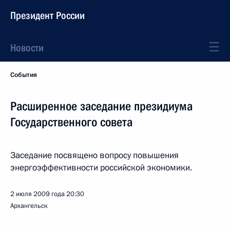
Президент России
Новости
События
Расширенное заседание президиума
Государственного совета
Заседание посвящено вопросу повышения
энергоэффективности российской экономики.
2 июля 2009 года
20:30
Архангельск