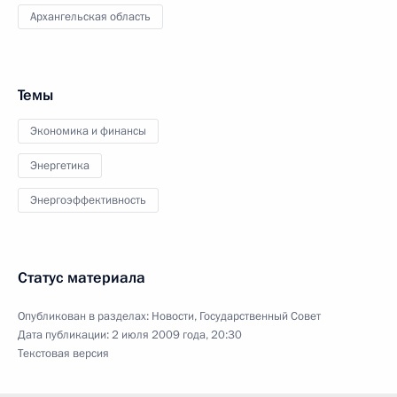
Архангельская область
Темы
Экономика и финансы
Энергетика
Энергоэффективность
Статус материала
Опубликован в разделах:
Новости
,
Государственный Совет
Дата публикации:
2 июля 2009 года, 20:30
Текстовая версия