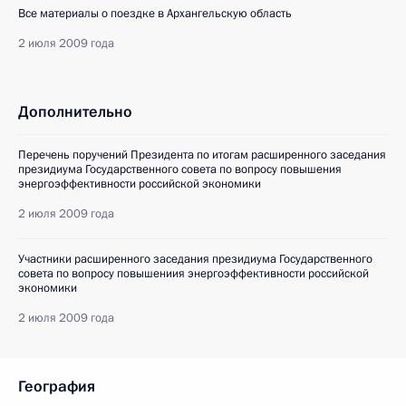
Все материалы о поездке в Архангельскую область
2 июля 2009 года
Дополнительно
Перечень поручений Президента по итогам расширенного заседания
президиума Государственного совета по вопросу повышения
энергоэффективности российской экономики
2 июля 2009 года
Участники расширенного заседания президиума Государственного
совета по вопросу повышениия энергоэффективности российской
экономики
2 июля 2009 года
География