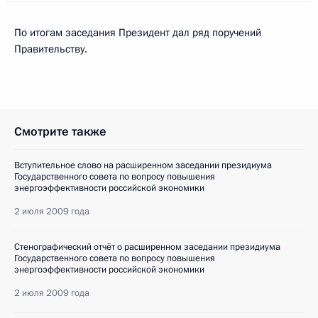
По итогам заседания Президент дал ряд поручений
Правительству.
Смотрите также
Вступительное слово на расширенном заседании президиума
Государственного совета по вопросу повышения
энергоэффективности российской экономики
2 июля 2009 года
Стенографический отчёт о расширенном заседании президиума
Государственного совета по вопросу повышения
энергоэффективности российской экономики
2 июля 2009 года