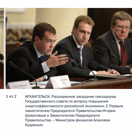
1 из 2
АРХАНГЕЛЬСК. Расширенное заседание президиума
Государственного совета по вопросу повышения
энергоэффективности российской экономики. С Первым
заместителем Председателя Правительства Игорем
Шуваловым и Заместителем Председателя
Правительства – Министром финансов Алексеем
Кудриным.