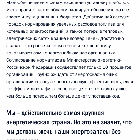
Малообеспеченным слоям населения установку приборов
учёта правительство области планирует обеспечить за счёт
своего и муниципальных бюджетов. Действующий сегодня
порядок нормирования удельных расходов топлива для
котельных электростанций, а также потерь в тепловых
электрических сетях крайне несовершенен. Достаточно
сказать, что расчёты нормативов и их экспертизу
заказывают сами энергоснабжающие организации.
Согласование нормативов в Министерстве энергетики
Российской Федерации осуществляет только 10 процентов
организаций. Трудно ожидать от энергоснабжающих
организаций высокую энергетическую эффективность, если
неэффективность финансово поощряется гораздо лучше –
чем больше потерь, тем больше денег у поставщиков.
Мы – действительно самая крупная
энергетическая страна. Но это не значит, что
мы должны жечь наши энергозапасы без