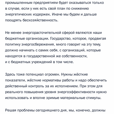
промышленным предприятиям будет оказываться только
в случае, если у них есть свой план по снижению
энергетических издержек. Иначе мы будем и дальше
поощрять бесхозяйственность.
Не менее энергорасточительной сферой являются наши
бюджетные организации. Государство, которое, продвигая
политику энергосбережения, много говорит на эту тему,
должно начинать с самих себя, с организаций, которые
находятся в государственной же собственности,
и с бюджетных учреждений в том числе.
Здесь тоже потенциал огромен. Нужны жёсткие
показатели, жёсткие нормативы работы и надо обеспечить
действенный контроль за их исполнением. При этом для
реального повышения уровня энергоэффективности нужно
использовать и вполне зримые материальные стимулы.
Решая проблемы сегодняшнего дня, мы, конечно, должны