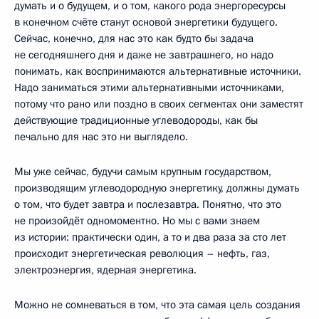
думать и о будущем, и о том, какого рода энергоресурсы
в конечном счёте станут основой энергетики будущего.
Сейчас, конечно, для нас это как будто бы задача
не сегодняшнего дня и даже не завтрашнего, но надо
понимать, как воспринимаются альтернативные источники.
Надо заниматься этими альтернативными источниками,
потому что рано или поздно в своих сегментах они заместят
действующие традиционные углеводороды, как бы
печально для нас это ни выглядело.
Мы уже сейчас, будучи самым крупным государством,
производящим углеводородную энергетику, должны думать
о том, что будет завтра и послезавтра. Понятно, что это
не произойдёт одномоментно. Но мы с вами знаем
из истории: практически один, а то и два раза за сто лет
происходит энергетическая революция – нефть, газ,
электроэнергия, ядерная энергетика.
Можно не сомневаться в том, что эта самая цель создания