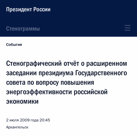
Президент России
Стенограммы
События
Стенографический отчёт о расширенном
заседании президиума Государственного
совета по вопросу повышения
энергоэффективности российской
экономики
2 июля 2009 года
20:45
Архангельск