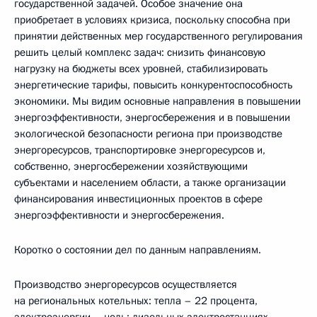
государственной задачей. Особое значение она
приобретает в условиях кризиса, поскольку способна при
принятии действенных мер государственного регулирования
решить целый комплекс задач: снизить финансовую
нагрузку на бюджеты всех уровней, стабилизировать
энергетические тарифы, повысить конкурентоспособность
экономики. Мы видим основные направления в повышении
энергоэффективности, энергосбережения и в повышении
экологической безопасности региона при производстве
энергоресурсов, транспортировке энергоресурсов и,
собственно, энергосбережении хозяйствующими
субъектами и населением области, а также организации
финансирования инвестиционных проектов в сфере
энергоэффективности и энергосбережения.
Коротко о состоянии дел по данным направлениям.
Производство энергоресурсов осуществляется
на региональных котельных: тепла – 22 процента,
электроэнергии – ноль; дизельных электростанциях