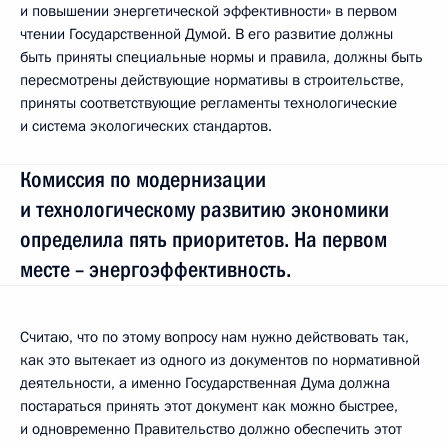
и повышении энергетической эффективности» в первом
чтении Государственной Думой. В его развитие должны
быть приняты специальные нормы и правила, должны быть
пересмотрены действующие нормативы в строительстве,
приняты соответствующие регламенты технологические
и система экологических стандартов.
Комиссия по модернизации
и технологическому развитию экономики
определила пять приоритетов. На первом
месте – энергоэффективность.
Считаю, что по этому вопросу нам нужно действовать так,
как это вытекает из одного из документов по нормативной
деятельности, а именно Государственная Дума должна
постараться принять этот документ как можно быстрее,
и одновременно Правительство должно обеспечить этот