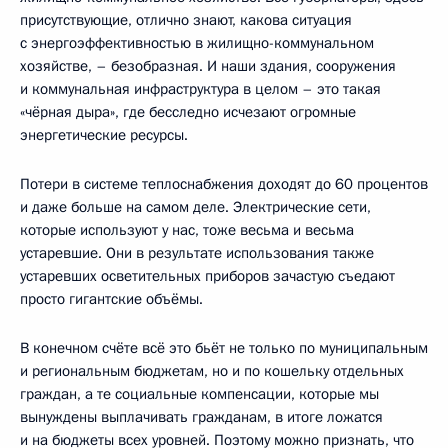
присутствующие, отлично знают, какова ситуация
с энергоэффективностью в жилищно-коммунальном
хозяйстве, – безобразная. И наши здания, сооружения
и коммунальная инфраструктура в целом – это такая
«чёрная дыра», где бесследно исчезают огромные
энергетические ресурсы.
Потери в системе теплоснабжения доходят до 60 процентов
и даже больше на самом деле. Электрические сети,
которые используют у нас, тоже весьма и весьма
устаревшие. Они в результате использования также
устаревших осветительных приборов зачастую съедают
просто гигантские объёмы.
В конечном счёте всё это бьёт не только по муниципальным
и региональным бюджетам, но и по кошельку отдельных
граждан, а те социальные компенсации, которые мы
вынуждены выплачивать гражданам, в итоге ложатся
и на бюджеты всех уровней. Поэтому можно признать, что