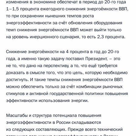
изменения в экономике обеспечат в период до 20-го года
1–1,5 процента ежегодного снижения энергоёмкости ВВП,
то при сохранении нынешних темпов роста
энергоэффективности за счёт обновления оборудования
темп снижения энергоёмкости ВВП может выйти только
на уровень инерционного сценария, то есть 2,3 процента.
Снижение энергоёмкости на 4 процента в год до 20-го
года, а именно такую задачу поставил Президент, – это
не то, что дано на перспективу, а то, что ещё требуется
доказать в смысле того, что это цель, которую необходимо
достигнуть. И такие темпы снижения энергоёмкости ВВП
можно обеспечить только за счёт комбинации рыночных
стимулов и активной государственной политики повышения
эффективности использования энергии.
Масштабы и структура потенциала повышения
энергоэффективности в России складываются
из следующих составляющих. Прежде всего технический