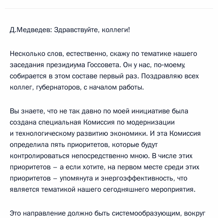
Д.Медведев: Здравствуйте, коллеги!
Несколько слов, естественно, скажу по тематике нашего
заседания президиума Госсовета. Он у нас, по‑моему,
собирается в этом составе первый раз. Поздравляю всех
коллег, губернаторов, с началом работы.
Вы знаете, что не так давно по моей инициативе была
создана специальная Комиссия по модернизации
и технологическому развитию экономики. И эта Комиссия
определила пять приоритетов, которые будут
контролироваться непосредственно мною. В числе этих
приоритетов – а если хотите, на первом месте среди этих
приоритетов – упомянута и энергоэффективность, что
является тематикой нашего сегодняшнего мероприятия.
Это направление должно быть системообразующим, вокруг