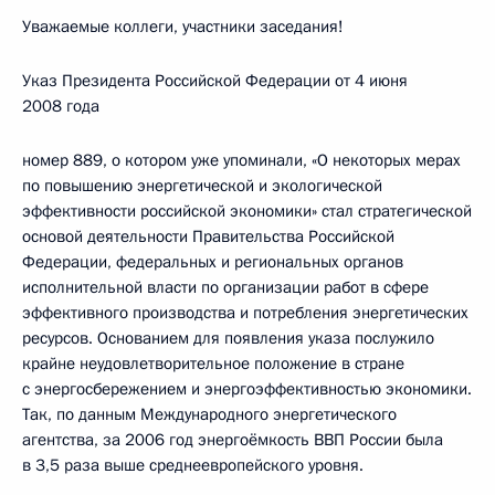
Уважаемые коллеги, участники заседания!
Указ Президента Российской Федерации от 4 июня
2008 года
номер 889, о котором уже упоминали, «О некоторых мерах
по повышению энергетической и экологической
эффективности российской экономики» стал стратегической
основой деятельности Правительства Российской
Федерации, федеральных и региональных органов
исполнительной власти по организации работ в сфере
эффективного производства и потребления энергетических
ресурсов. Основанием для появления указа послужило
крайне неудовлетворительное положение в стране
с энергосбережением и энергоэффективностью экономики.
Так, по данным Международного энергетического
агентства, за 2006 год энергоёмкость ВВП России была
в 3,5 раза выше среднеевропейского уровня.