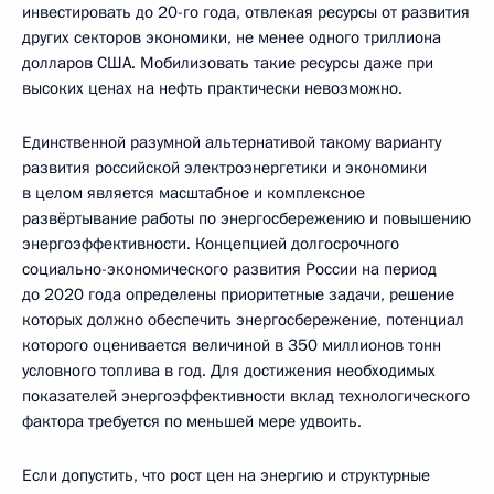
инвестировать до 20-го года, отвлекая ресурсы от развития
других секторов экономики, не менее одного триллиона
долларов США. Мобилизовать такие ресурсы даже при
высоких ценах на нефть практически невозможно.
Единственной разумной альтернативой такому варианту
развития российской электроэнергетики и экономики
в целом является масштабное и комплексное
развёртывание работы по энергосбережению и повышению
энергоэффективности. Концепцией долгосрочного
социально-экономического развития России на период
до 2020 года определены приоритетные задачи, решение
которых должно обеспечить энергосбережение, потенциал
которого оценивается величиной в 350 миллионов тонн
условного топлива в год. Для достижения необходимых
показателей энергоэффективности вклад технологического
фактора требуется по меньшей мере удвоить.
Если допустить, что рост цен на энергию и структурные