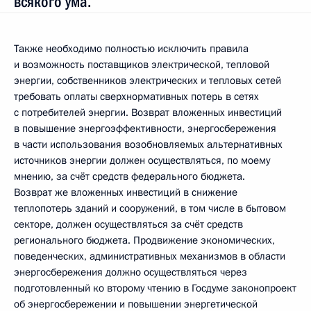
всякого ума.
Также необходимо полностью исключить правила
и возможность поставщиков электрической, тепловой
энергии, собственников электрических и тепловых сетей
требовать оплаты сверхнормативных потерь в сетях
с потребителей энергии. Возврат вложенных инвестиций
в повышение энергоэффективности, энергосбережения
в части использования возобновляемых альтернативных
источников энергии должен осуществляться, по моему
мнению, за счёт средств федерального бюджета.
Возврат же вложенных инвестиций в снижение
теплопотерь зданий и сооружений, в том числе в бытовом
секторе, должен осуществляться за счёт средств
регионального бюджета. Продвижение экономических,
поведенческих, административных механизмов в области
энергосбережения должно осуществляться через
подготовленный ко второму чтению в Госдуме законопроект
об энергосбережении и повышении энергетической