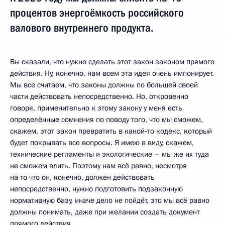
процентов энергоёмкость российского
валового внутреннего продукта.
Вы сказали, что нужно сделать этот закон законом прямого
действия. Ну, конечно, нам всем эта идея очень импонирует.
Мы все считаем, что законы должны по большей своей
части действовать непосредственно. Но, откровенно
говоря, применительно к этому закону у меня есть
определённые сомнения по поводу того, что мы сможем,
скажем, этот закон превратить в какой‑то кодекс, который
будет покрывать все вопросы. Я имею в виду, скажем,
технические регламенты и экологические – мы же их туда
не сможем влить. Поэтому нам всё равно, несмотря
на то что он, конечно, должен действовать
непосредственно, нужно подготовить подзаконную
нормативную базу, иначе дело не пойдёт, это мы всё равно
должны понимать, даже при желании создать документ
прямого действия.