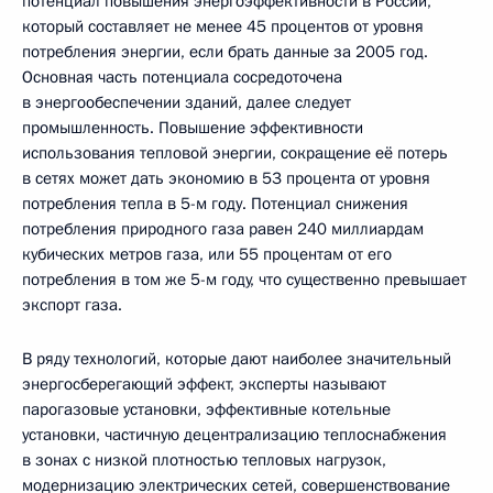
потенциал повышения энергоэффективности в России,
который составляет не менее 45 процентов от уровня
потребления энергии, если брать данные за 2005 год.
Основная часть потенциала сосредоточена
в энергообеспечении зданий, далее следует
промышленность. Повышение эффективности
использования тепловой энергии, сокращение её потерь
в сетях может дать экономию в 53 процента от уровня
потребления тепла в 5-м году. Потенциал снижения
потребления природного газа равен 240 миллиардам
кубических метров газа, или 55 процентам от его
потребления в том же 5-м году, что существенно превышает
экспорт газа.
В ряду технологий, которые дают наиболее значительный
энергосберегающий эффект, эксперты называют
парогазовые установки, эффективные котельные
установки, частичную децентрализацию теплоснабжения
в зонах с низкой плотностью тепловых нагрузок,
модернизацию электрических сетей, совершенствование