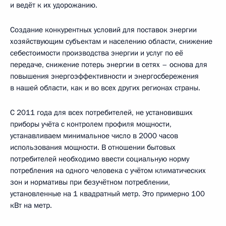
и ведёт к их удорожанию.
Создание конкурентных условий для поставок энергии
хозяйствующим субъектам и населению области, снижение
себестоимости производства энергии и услуг по её
передаче, снижение потерь энергии в сетях – основа для
повышения энергоэффективности и энергосбережения
в нашей области, как и во всех других регионах страны.
С 2011 года для всех потребителей, не установивших
приборы учёта с контролем профиля мощности,
устанавливаем минимальное число в 2000 часов
использования мощности. В отношении бытовых
потребителей необходимо ввести социальную норму
потребления на одного человека с учётом климатических
зон и нормативы при безучётном потреблении,
установленные на 1 квадратный метр. Это примерно 100
кВт на метр.