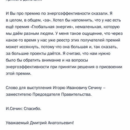
И Вы про премию по энергоэффективности сказали. Я
в целом, в общем, «за». Хотел бы напомнить, что у нас есть
ещё премия «Глобальная энергия», немаленькая, которую
мы даём разным людям. У меня такое ощущение, что через
какое‑то время у нас уже реестр этих получателей премий
может иссякнуть, потому что она большая и, так сказать,
за большие проекты даётся. Я считаю, что нам нужно
было бы обратить внимание и на вопросы
энергоэффективности при принятии решения о присвоении
этой премии.
Слово для выступления Игорю Ивановичу Сечину –
заместителю Председателя Правительства.
И.Сечин: Спасибо.
Уважаемый Дмитрий Анатольевич!