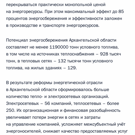
перекрываться практически монопольной ценой
на энергоресурсы. При этом максимальный эффект до 85
процентов энергосбережения и эффективности заложен
в производстве и транспорте энергоресурсов.
Потенциал энергосбережения Архангельской области
составляет не менее 1190000 тонн условного топлива,
в том числе на источниках теплоснабжения – 928 тысяч
тонн, в тепловых сетях – 132 тысячи тонн условного
топлива, на жилых зданиях – 129.
В результате реформы энергетической отрасли
в Архангельской области сформировалось больше
количество тепло- и электросетевых организаций.
Электросетевых – 56 компаний, теплосетевых – более
250. Их организационная и финансовая разобщённость
увеличивает потери энергии в сетях и затраты
на управление компанией, усложняет межсубъектный учёт
энергоносителей, снижает качество предоставляемых услуг