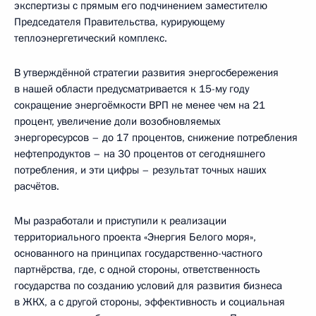
экспертизы с прямым его подчинением заместителю
Председателя Правительства, курирующему
теплоэнергетический комплекс.
В утверждённой стратегии развития энергосбережения
в нашей области предусматривается к 15-му году
сокращение энергоёмкости ВРП не менее чем на 21
процент, увеличение доли возобновляемых
энергоресурсов – до 17 процентов, снижение потребления
нефтепродуктов – на 30 процентов от сегодняшнего
потребления, и эти цифры – результат точных наших
расчётов.
Мы разработали и приступили к реализации
территориального проекта «Энергия Белого моря»,
основанного на принципах государственно-частного
партнёрства, где, с одной стороны, ответственность
государства по созданию условий для развития бизнеса
в ЖКХ, а с другой стороны, эффективность и социальная