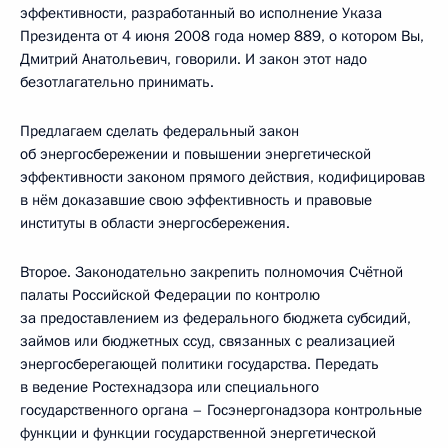
эффективности, разработанный во исполнение Указа
Президента от 4 июня 2008 года номер 889, о котором Вы,
Дмитрий Анатольевич, говорили. И закон этот надо
безотлагательно принимать.
Предлагаем сделать федеральный закон
об энергосбережении и повышении энергетической
эффективности законом прямого действия, кодифицировав
в нём доказавшие свою эффективность и правовые
институты в области энергосбережения.
Второе. Законодательно закрепить полномочия Счётной
палаты Российской Федерации по контролю
за предоставлением из федерального бюджета субсидий,
займов или бюджетных ссуд, связанных с реализацией
энергосберегающей политики государства. Передать
в ведение Ростехнадзора или специального
государственного органа – Госэнергонадзора контрольные
функции и функции государственной энергетической