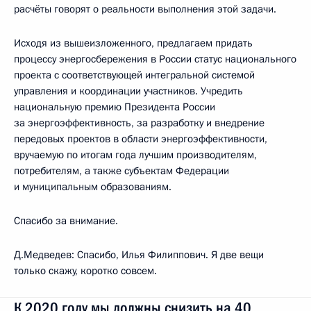
расчёты говорят о реальности выполнения этой задачи.
Исходя из вышеизложенного, предлагаем придать
процессу энергосбережения в России статус национального
проекта с соответствующей интегральной системой
управления и координации участников. Учредить
национальную премию Президента России
за энергоэффективность, за разработку и внедрение
передовых проектов в области энергоэффективности,
вручаемую по итогам года лучшим производителям,
потребителям, а также субъектам Федерации
и муниципальным образованиям.
Спасибо за внимание.
Д.Медведев: Спасибо, Илья Филиппович. Я две вещи
только скажу, коротко совсем.
К 2020 году мы должны снизить на 40