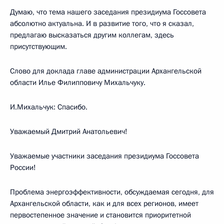
Думаю, что тема нашего заседания президиума Госсовета
абсолютно актуальна. И в развитие того, что я сказал,
предлагаю высказаться другим коллегам, здесь
присутствующим.
Слово для доклада главе администрации Архангельской
области Илье Филипповичу Михальчуку.
И.Михальчук: Спасибо.
Уважаемый Дмитрий Анатольевич!
Уважаемые участники заседания президиума Госсовета
России!
Проблема энергоэффективности, обсуждаемая сегодня, для
Архангельской области, как и для всех регионов, имеет
первостепенное значение и становится приоритетной