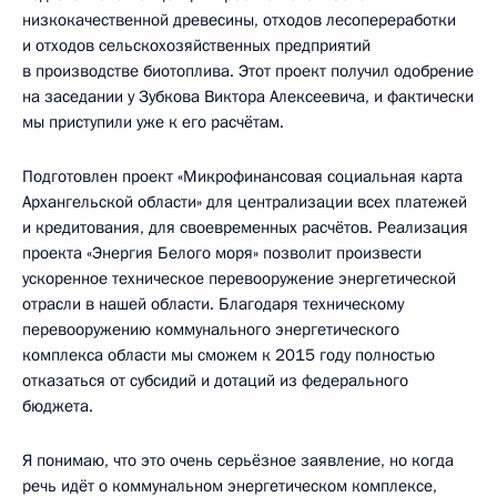
низкокачественной древесины, отходов лесопереработки
и отходов сельскохозяйственных предприятий
в производстве биотоплива. Этот проект получил одобрение
на заседании у Зубкова Виктора Алексеевича, и фактически
мы приступили уже к его расчётам.
Подготовлен проект «Микрофинансовая социальная карта
Архангельской области» для централизации всех платежей
и кредитования, для своевременных расчётов. Реализация
проекта «Энергия Белого моря» позволит произвести
ускоренное техническое перевооружение энергетической
отрасли в нашей области. Благодаря техническому
перевооружению коммунального энергетического
комплекса области мы сможем к 2015 году полностью
отказаться от субсидий и дотаций из федерального
бюджета.
Я понимаю, что это очень серьёзное заявление, но когда
речь идёт о коммунальном энергетическом комплексе,