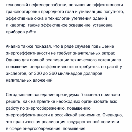
технологий нефтепереработки, повышение эффективности
транспортировки природного газа и утилизацию попутного,
эффективные окна и технологии утепления зданий
и квартир, также эффективное освещение, установка
приборов учёта.
Анализ также показал, что в ряде случаев повышение
энергоэффективности не требует значительных затрат.
Однако для полной реализации технического потенциала
повышения энергоэффективности потребуется, по расчёту
экспертов, от 320 до 360 миллиардов долларов
капитальных вложений.
Сегодняшнее заседание президиума Госсовета призвано
решить, как на практике необходимо организовать всю
работу по энергосбережению, повышению
энергоэффективности в российской экономике. Очевидно,
что практическая реализация государственной политики
в сфере энергосбережения, повышения