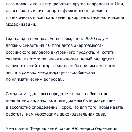
него должны концентрироваться другие направления. Или,
если сказать иначе, энергоэффективность должна
пронизывать и все остальные приоритеты технологической
модернизации.
Год назад я подписал Указ о том, что к 2020 году мы
должны снизить на 40 процентов энергоёмкость
российского валового внутреннего продукта. И, кстати
сказать, из этого решения вытекает целый ряд других
наших решений, которые мы на себя принимаем, в том
числе в рамках международного сообщества
по климатическим вопросам.
Сегодня мы должны сосредоточиться на абсолютно
конкретных задачах, которые должны быть разрешены
в абсолютно определённый срок. Но для того чтобы начать
работать, нам необходима законодательная база.
Уже принят Федеральный закон «Об энергосбережении