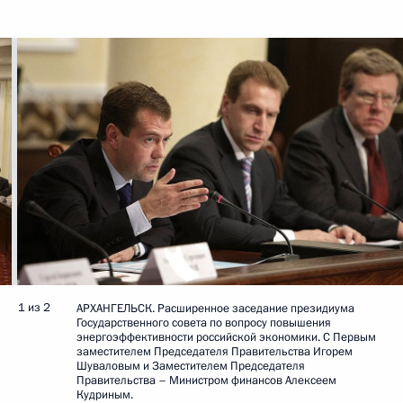
1 из 2
АРХАНГЕЛЬСК. Расширенное заседание президиума
Государственного совета по вопросу повышения
энергоэффективности российской экономики. С Первым
заместителем Председателя Правительства Игорем
Шуваловым и Заместителем Председателя
Правительства – Министром финансов Алексеем
Кудриным.