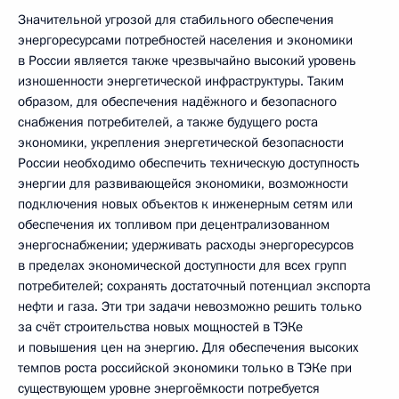
Значительной угрозой для стабильного обеспечения
энергоресурсами потребностей населения и экономики
в России является также чрезвычайно высокий уровень
изношенности энергетической инфраструктуры. Таким
образом, для обеспечения надёжного и безопасного
снабжения потребителей, а также будущего роста
экономики, укрепления энергетической безопасности
России необходимо обеспечить техническую доступность
энергии для развивающейся экономики, возможности
подключения новых объектов к инженерным сетям или
обеспечения их топливом при децентрализованном
энергоснабжении; удерживать расходы энергоресурсов
в пределах экономической доступности для всех групп
потребителей; сохранять достаточный потенциал экспорта
нефти и газа. Эти три задачи невозможно решить только
за счёт строительства новых мощностей в ТЭКе
и повышения цен на энергию. Для обеспечения высоких
темпов роста российской экономики только в ТЭКе при
существующем уровне энергоёмкости потребуется