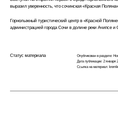
выразил уверенность, что сочинская «Красная Поляна
Горнолыжный туристический центр в «Красной Поляне» 
администрацией города Сочи в долине реки Ачипсе и 
Статус материала
Опубликован в разделе:
Но
Дата публикации:
2 января 
Ссылка на материал:
kremli