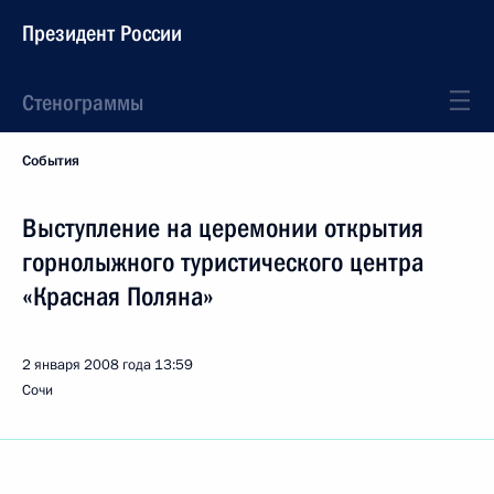
Президент России
Стенограммы
События
Выступление на церемонии открытия
горнолыжного туристического центра
«Красная Поляна»
2 января 2008 года
13:59
Сочи