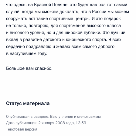
что здесь, на Красной Поляне, это будет как раз тот самый
случай, когда мы сможем доказать, что в России мы можем
сооружать вот такие спортивные центры. И это подарок
не только, повторяю, для спортсменов высокого класса
и высокого уровня, но и для широкой публики. Это лучший
вклад в развитие детского и юношеского спорта. Я всех
сердечно поздравляю и желаю всем самого доброго
в наступившем году.
Большое вам спасибо.
Статус материала
Опубликован в разделе:
Выступления и стенограммы
Дата публикации:
2 января 2008 года, 13:59
Текстовая версия