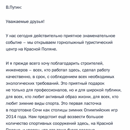
В.Путин:
Уважаемые друзья!
У нас сегодня действительно приятное знаменательное
событие – мы открываем горнолыжный туристический
центр на Красной Поляне.
И я прежде всего хочу поблагодарить строителей,
инженеров – всех, кто работал здесь, сделал работу
качественно, в срок, с соблюдением всех необходимых
экологических требований. Это приятный подарок
не только для профессионалов, но и для широкой публики,
для всех, кто любит активный образ жизни, для всех, кто
любит зимние виды спорта. Это первая ласточка
в подготовке Сочи как столицы зимних Олимпийских игр
2014 года. Нам предстоит ещё возвести большое
количество спортивных сооружений здесь, на Красной