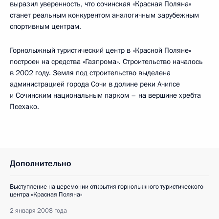
выразил уверенность, что сочинская «Красная Поляна»
станет реальным конкурентом аналогичным зарубежным
спортивным центрам.
Горнолыжный туристический центр в «Красной Поляне»
построен на средства «Газпрома». Строительство началось
в 2002 году. Земля под строительство выделена
администрацией города Сочи в долине реки Ачипсе
и Сочинским национальным парком – на вершине хребта
Псехако.
Дополнительно
Выступление на церемонии открытия горнолыжного туристического
центра «Красная Поляна»
2 января 2008 года