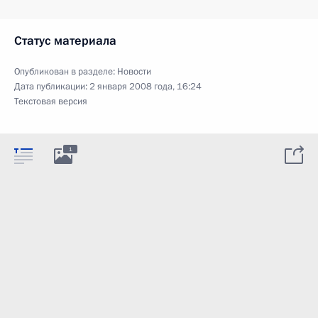
Статус материала
Опубликован в разделе:
Новости
Дата публикации:
2 января 2008 года, 16:24
Текстовая версия
1