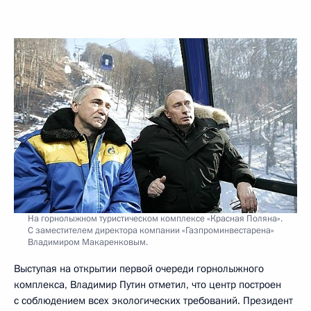
На горнолыжном туристическом комплексе «Красная Поляна».
С заместителем директора компании «Газпроминвестарена»
Владимиром Макаренковым.
Выступая на открытии первой очереди горнолыжного
комплекса, Владимир Путин отметил, что центр построен
с соблюдением всех экологических требований. Президент