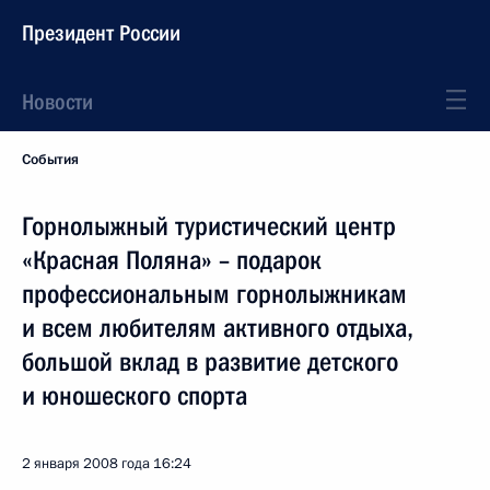
Президент России
Новости
События
Горнолыжный туристический центр
«Красная Поляна» – подарок
профессиональным горнолыжникам
и всем любителям активного отдыха,
большой вклад в развитие детского
и юношеского спорта
2 января 2008 года
16:24