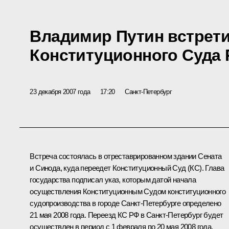
Владимир Путин встрети
Конституционного Суда 
23 декабря 2007 года
17:20
Санкт-Петербург
Встреча состоялась в отреставрированном здании Сената
и Синода, куда переедет Конституционный Суд (КС). Глава
государства подписал указ, которым датой начала
осуществления Конституционным Судом конституционного
судопроизводства в городе Санкт-Петербурге определено
21 мая 2008 года. Переезд КС РФ в Санкт-Петербург будет
осуществлен в период с 1 февраля по 20 мая 2008 года.