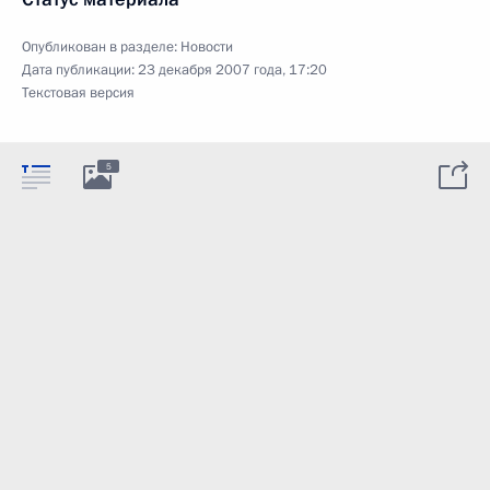
Опубликован в разделе:
Новости
Дата публикации:
23 декабря 2007 года, 17:20
Текстовая версия
5