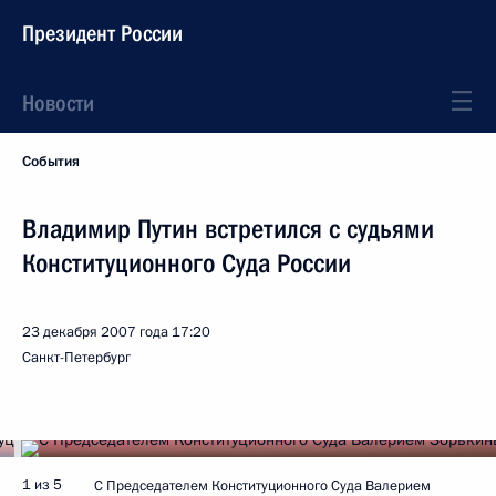
Президент России
Новости
События
Владимир Путин встретился с судьями
Конституционного Суда России
23 декабря 2007 года
17:20
Санкт-Петербург
1 из 5
С Председателем Конституционного Суда Валерием