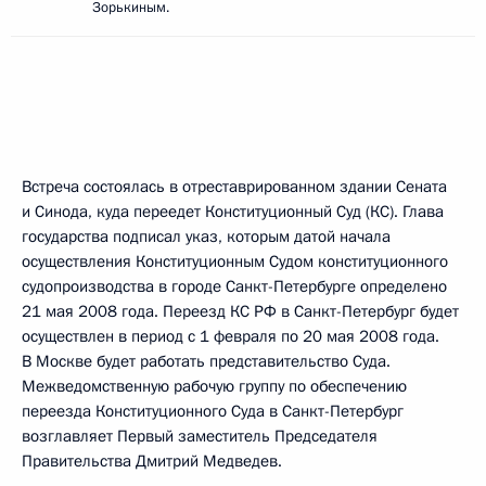
Зорькиным.
Встреча состоялась в отреставрированном здании Сената
и Синода, куда переедет Конституционный Суд (КС). Глава
государства подписал указ, которым датой начала
осуществления Конституционным Судом конституционного
судопроизводства в городе Санкт-Петербурге определено
21 мая 2008 года. Переезд КС РФ в Санкт-Петербург будет
осуществлен в период с 1 февраля по 20 мая 2008 года.
В Москве будет работать представительство Суда.
Межведомственную рабочую группу по обеспечению
переезда Конституционного Суда в Санкт-Петербург
возглавляет Первый заместитель Председателя
Правительства Дмитрий Медведев.