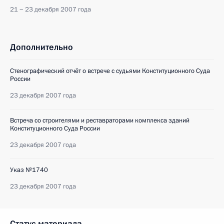
21 − 23 декабря 2007 года
Дополнительно
Стенографический отчёт о встрече с судьями Конституционного Суда
России
23 декабря 2007 года
Встреча со строителями и реставраторами комплекса зданий
Конституционного Суда России
23 декабря 2007 года
Указ №1740
23 декабря 2007 года
Статус материала