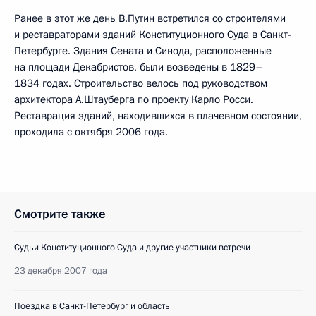
Ранее в этот же день В.Путин встретился со строителями
и реставраторами зданий Конституционного Суда в Санкт-
Петербурге. Здания Сената и Синода, расположенные
на площади Декабристов, были возведены в 1829–
1834 годах. Строительство велось под руководством
архитектора А.Штауберга по проекту Карло Росси.
Реставрация зданий, находившихся в плачевном состоянии,
проходила с октября 2006 года.
Смотрите также
Судьи Конституционного Суда и другие участники встречи
23 декабря 2007 года
Поездка в Санкт-Петербург и область