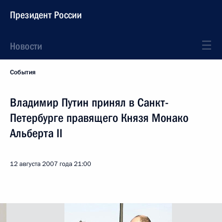
Президент России
Новости
События
Владимир Путин принял в Санкт-
Петербурге правящего Князя Монако
Альберта II
12 августа 2007 года
21:00