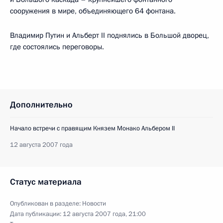
сооружения в мире, объединяющего 64 фонтана.
Владимир Путин и Альберт II поднялись в Большой дворец,
где состоялись переговоры.
Дополнительно
Начало встречи с правящим Князем Монако Альбером II
12 августа 2007 года
Статус материала
Опубликован в разделе:
Новости
Дата публикации:
12 августа 2007 года, 21:00