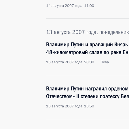
14 августа 2007 года, 11:00
13 августа 2007 года, понедельник
Владимир Путин и правящий Князь 
48-километровый сплав по реке Ен
13 августа 2007 года, 20:00
Тува
Владимир Путин наградил орденом 
Отечеством» II степени поэтессу Бе
13 августа 2007 года, 13:50