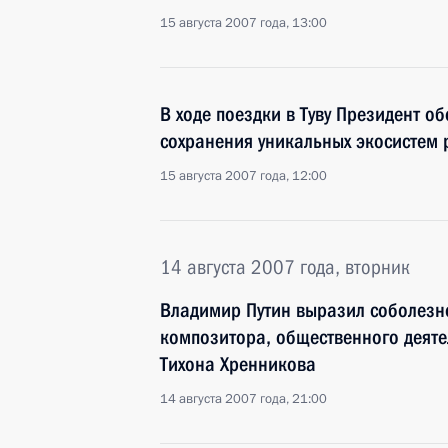
15 августа 2007 года, 13:00
В ходе поездки в Туву Президент о
сохранения уникальных экосистем 
15 августа 2007 года, 12:00
14 августа 2007 года, вторник
Владимир Путин выразил соболезно
композитора, общественного деяте
Тихона Хренникова
14 августа 2007 года, 21:00