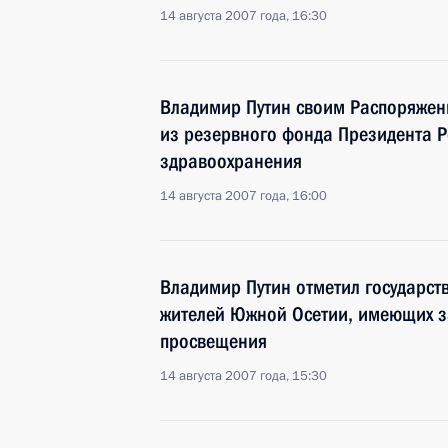
14 августа 2007 года, 16:30
Владимир Путин своим Распоряжен
из резервного фонда Президента Р
здравоохранения
14 августа 2007 года, 16:00
Владимир Путин отметил государст
жителей Южной Осетии, имеющих за
просвещения
14 августа 2007 года, 15:30