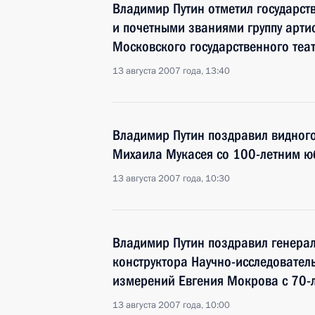
Владимир Путин отметил государс
и почетными званиями группу артис
Московского государственного теа
13 августа 2007 года, 13:40
Владимир Путин поздравил видного
Михаила Мукасея со 100-летним 
13 августа 2007 года, 10:30
Владимир Путин поздравил генерал
конструктора Научно-исследователь
измерений Евгения Мокрова с 70-
13 августа 2007 года, 10:00