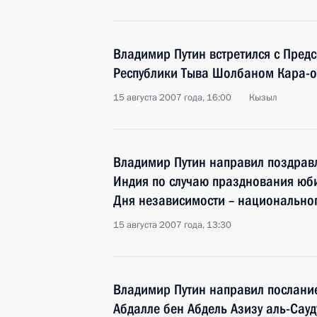
Владимир Путин встретился с Пред
Республики Тыва Шолбаном Кара-
15 августа 2007 года, 16:00
Кызыл
Владимир Путин направил поздравл
Индия по случаю празднования юб
Дня независимости – национально
15 августа 2007 года, 13:30
Владимир Путин направил послани
Абдалле бен Абдель Азизу аль-Сауд