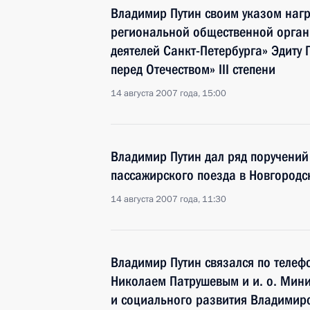
Владимир Путин своим указом нагр
региональной общественной орган
деятелей Санкт-Петербурга» Эдиту 
перед Отечеством» III степени
14 августа 2007 года, 15:00
Владимир Путин дал ряд поручений
пассажирского поезда в Новгородс
14 августа 2007 года, 11:30
Владимир Путин связался по телеф
Николаем Патрушевым и и. о. Мин
и социального развития Владимир