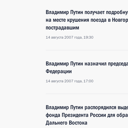
Владимир Путин получает подробн
на месте крушения поезда в Новго
пострадавшим
14 августа 2007 года, 19:30
Владимир Путин назначил председа
Федерации
14 августа 2007 года, 17:00
Владимир Путин распорядился выде
фонда Президента России для обр
Дальнего Востока