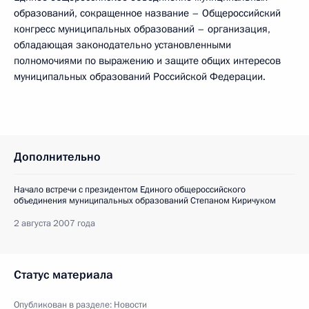
образований, сокращенное название – Общероссийский
конгресс муниципальных образований – организация,
обладающая законодательно установленными
полномочиями по выражению и защите общих интересов
муниципальных образований Российской Федерации.
Дополнительно
Начало встречи с президентом Единого общероссийского
объединения муниципальных образований Степаном Киричуком
2 августа 2007 года
Статус материала
Опубликован в разделе:
Новости