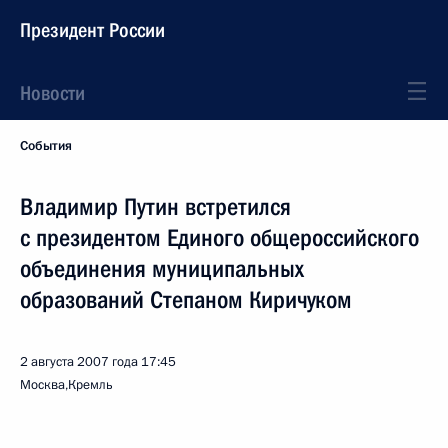
Президент России
Новости
События
Владимир Путин встретился
с президентом Единого общероссийского
объединения муниципальных
образований Степаном Киричуком
2 августа 2007 года
17:45
Москва,Кремль