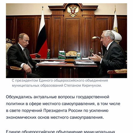
С президентом Единого общероссийского объединения
муниципальных образований Степаном Киричуком.
Обсуждались актуальные вопросы государственной
политики в сфере местного самоуправления, в том числе
в свете поручений Президента России по усилению
экономических основ местного самоуправления.
Единое общероссийское объединение муниципальных