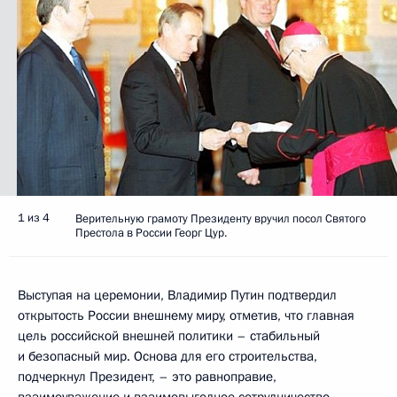
1 из 4
Верительную грамоту Президенту вручил посол Святого
Престола в России Георг Цур.
Выступая на церемонии, Владимир Путин подтвердил
открытость России внешнему миру, отметив, что главная
цель российской внешней политики – стабильный
и безопасный мир. Основа для его строительства,
подчеркнул Президент, – это равноправие,