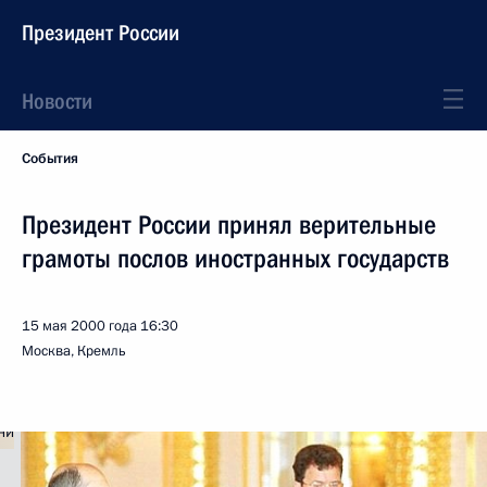
Президент России
Новости
События
Президент России принял верительные
грамоты послов иностранных государств
15 мая 2000 года
16:30
Москва, Кремль