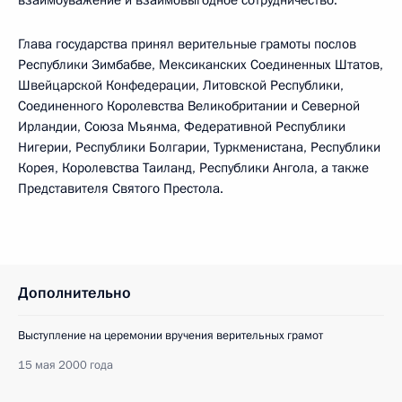
взаимоуважение и взаимовыгодное сотрудничество.
Глава государства принял верительные грамоты послов
Республики Зимбабве, Мексиканских Соединенных Штатов,
Швейцарской Конфедерации, Литовской Республики,
Соединенного Королевства Великобритании и Северной
Ирландии, Союза Мьянма, Федеративной Республики
Нигерии, Республики Болгарии, Туркменистана, Республики
Корея, Королевства Таиланд, Республики Ангола, а также
Представителя Святого Престола.
Дополнительно
Выступление на церемонии вручения верительных грамот
15 мая 2000 года