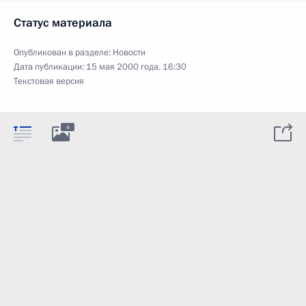
Статус материала
Опубликован в разделе:
Новости
Дата публикации:
15 мая 2000 года, 16:30
Текстовая версия
4