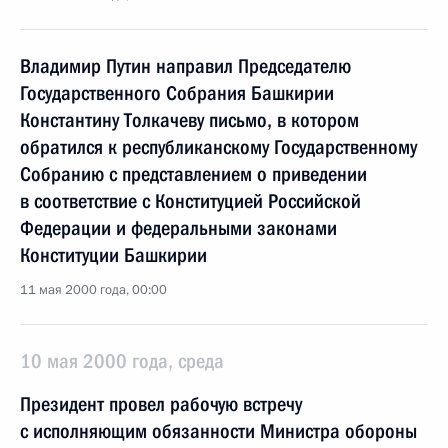
Владимир Путин направил Председателю
Государственного Собрания Башкирии
Константину Толкачеву письмо, в котором
обратился к республиканскому Государственному
Собранию с представлением о приведении
в соответствие с Конституцией Российской
Федерации и федеральными законами
Конституции Башкирии
11 мая 2000 года, 00:00
10 мая 2000 года, среда
Президент провел рабочую встречу
с исполняющим обязанности Министра обороны