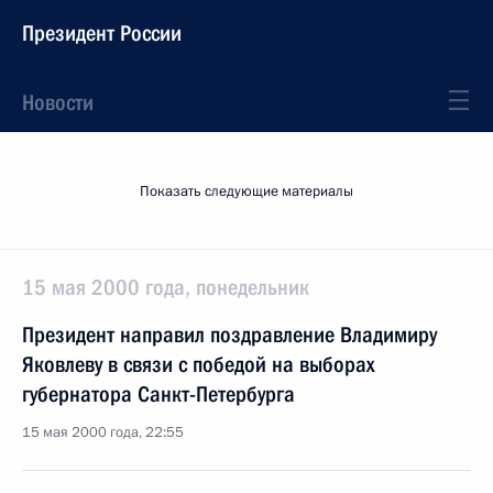
Президент России
Новости
Показать следующие материалы
15 мая 2000 года, понедельник
Президент направил поздравление Владимиру
Яковлеву в связи с победой на выборах
губернатора Санкт-Петербурга
15 мая 2000 года, 22:55