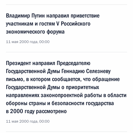
Владимир Путин направил приветствие
участникам и гостям V Российского
экономического форума
11 мая 2000 года, 00:00
Президент направил Председателю
Государственной Думы Геннадию Селезневу
письмо, в котором сообщается, что обращение
Государственной Думы о приоритетных
направлениях законопроектной работы в области
обороны страны и безопасности государства
в 2000 году рассмотрено
11 мая 2000 года, 00:00