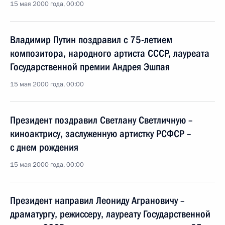
15 мая 2000 года, 00:00
Владимир Путин поздравил с 75-летием
композитора, народного артиста СССР, лауреата
Государственной премии Андрея Эшпая
15 мая 2000 года, 00:00
Президент поздравил Светлану Светличную –
киноактрису, заслуженную артистку РСФСР –
с днем рождения
15 мая 2000 года, 00:00
Президент направил Леониду Аграновичу –
драматургу, режиссеру, лауреату Государственной