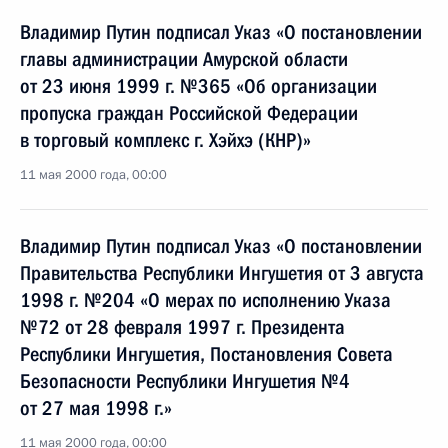
Владимир Путин подписал Указ «О постановлении
главы администрации Амурской области
от 23 июня 1999 г. №365 «Об организации
пропуска граждан Российской Федерации
в торговый комплекс г. Хэйхэ (КНР)»
11 мая 2000 года, 00:00
Владимир Путин подписал Указ «О постановлении
Правительства Республики Ингушетия от 3 августа
1998 г. №204 «О мерах по исполнению Указа
№72 от 28 февраля 1997 г. Президента
Республики Ингушетия, Постановления Совета
Безопасности Республики Ингушетия №4
от 27 мая 1998 г.»
11 мая 2000 года, 00:00