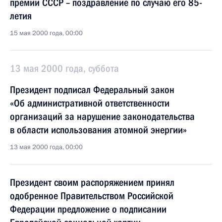
премии СССР – поздравление по случаю его 85-
летия
15 мая 2000 года, 00:00
13 мая 2000 года, суббота
Президент подписал Федеральный закон
«Об административной ответственности
организаций за нарушение законодательства
в области использования атомной энергии»
13 мая 2000 года, 00:00
Президент своим распоряжением принял
одобренное Правительством Российской
Федерации предложение о подписании