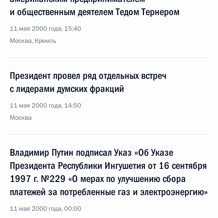
и общественным деятелем Тедом Тернером
11 мая 2000 года, 15:40
Москва, Кремль
Президент провел ряд отдельных встреч
с лидерами думских фракций
11 мая 2000 года, 14:50
Москва
Владимир Путин подписал Указ «Об Указе
Президента Республики Ингушетия от 16 сентября
1997 г. №229 «О мерах по улучшению сбора
платежей за потребленные газ и электроэнергию»
11 мая 2000 года, 00:00