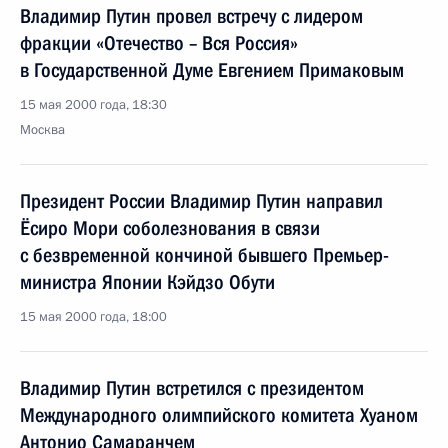
Владимир Путин провел встречу с лидером
фракции «Отечество – Вся Россия»
в Государственной Думе Евгением Примаковым
15 мая 2000 года, 18:30
Москва
Президент России Владимир Путин направил
Ёсиро Мори соболезнования в связи
с безвременной кончиной бывшего Премьер-
министра Японии Кэйдзо Обути
15 мая 2000 года, 18:00
Владимир Путин встретился с президентом
Международного олимпийского комитета Хуаном
Антонио Самаранчем