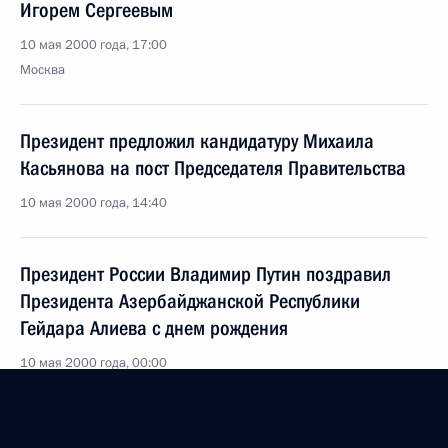
Игорем Сергеевым
10 мая 2000 года, 17:00
Москва
Президент предложил кандидатуру Михаила
Касьянова на пост Председателя Правительства
10 мая 2000 года, 14:40
Президент России Владимир Путин поздравил
Президента Азербайджанской Республики
Гейдара Алиева с днем рождения
10 мая 2000 года, 00:00
9 мая 2000 года, вторник