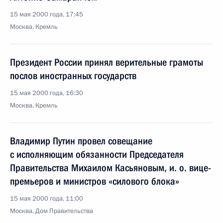
15 мая 2000 года, 17:45
Москва, Кремль
Президент России принял верительные грамоты
послов иностранных государств
15 мая 2000 года, 16:30
Москва, Кремль
Владимир Путин провел совещание
с исполняющим обязанности Председателя
Правительства Михаилом Касьяновым, и. о. вице-
премьеров и министров «силового блока»
15 мая 2000 года, 11:00
Москва, Дом Правительства