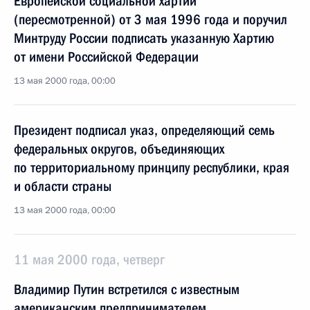
Европейской социальной хартии
(пересмотренной) от 3 мая 1996 года и поручил
Минтруду России подписать указанную Хартию
от имени Российской Федерации
13 мая 2000 года, 00:00
Президент подписал указ, определяющий семь
федеральных округов, объединяющих
по территориальному принципу республики, края
и области страны
13 мая 2000 года, 00:00
11 мая 2000 года, четверг
Владимир Путин встретился с известным
американским предпринимателем