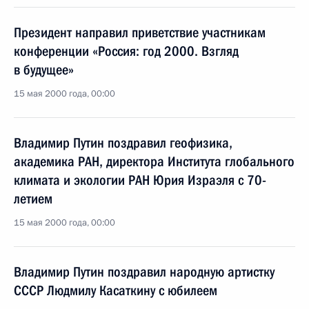
Президент направил приветствие участникам
конференции «Россия: год 2000. Взгляд
в будущее»
15 мая 2000 года, 00:00
Владимир Путин поздравил геофизика,
академика РАН, директора Института глобального
климата и экологии РАН Юрия Израэля с 70-
летием
15 мая 2000 года, 00:00
Владимир Путин поздравил народную артистку
СССР Людмилу Касаткину с юбилеем