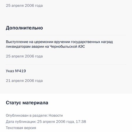
25 апреля 2006 года
Дополнительно
Выступление на церемонии вручении государственных наград
ликвидаторам аварии на Чернобыльской АЭС
25 апреля 2006 года
Указ №419
21 апреля 2006 года
Статус материала
Опубликован в разделе:
Новости
Дата публикации:
25 апреля 2006 года, 17:38
Текстовая версия