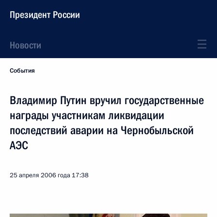
Президент России
Новости
События
Владимир Путин вручил государственные
награды участникам ликвидации
последствий аварии на Чернобыльской
АЭС
25 апреля 2006 года
17:38