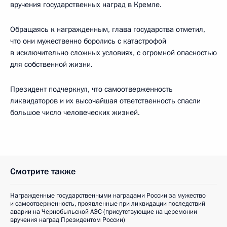
вручения государственных наград в Кремле.
Обращаясь к награжденным, глава государства отметил,
что они мужественно боролись с катастрофой
в исключительно сложных условиях, с огромной опасностью
для собственной жизни.
Президент подчеркнул, что самоотверженность
ликвидаторов и их высочайшая ответственность спасли
большое число человеческих жизней.
Смотрите также
Награжденные государственными наградами России за мужество
и самоотверженность, проявленные при ликвидации последствий
аварии на Чернобыльской АЭС (присутствующие на церемонии
вручения наград Президентом России)