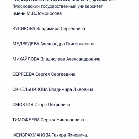
"Московский государственный университет
имени М.В.Ломоносова"
КУЛИКОВА Владимира Сергеевича
МЕДВЕДЕВА Александра Григорьевича
МИХАЙЛОВА Владислава Александровича
СЕРГЕЕВА Сергея Сергеевича
СИНЕЛЬНИКОВА Владимира Львовича
СМОКТИЯ Игоря Петровича
ТИМОФЕЕВА Сергея Николаевича
ФЕЙЗРАХМАНОВА Тахира Яхиевича.