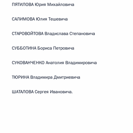
ПЯТИЛОВА Юрия Михайловича
САЛИМОВА Юлия Тешевича
СТАРОВОЙТОВА Владислава Степановича
СУББОТИНА Бориса Петровича
СУКОВАНЧЕНКО Анатолия Владимировича
ТЮРИНА Владимира Дмитриевича
ШАТАЛОВА Сергея Ивановича.