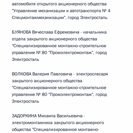
автомобиля открытого акционерного общества
"Управление механизации и автотранспорта № 4
Спецмонтажмеханизации", город Электросталь
БУЯНОВА Вячеслава Ефремовича - начальника
отдела закрытого акционерного общества
"Специализированное монтажно-строительное
управление № 80 "Промэлектромонтаж", город
Электросталь
ВОЛКОВА Валерия Павловича - электрослесаря
закрытого акционерного общества
"Специализированное монтажно-строительное
управление № 80 "Промэлектромонтаж", город
Электросталь
ЗАДОРКИНА Михаила Васильевича -
электромонтажника закрытого акционерного
общества "Специализированное монтажно-