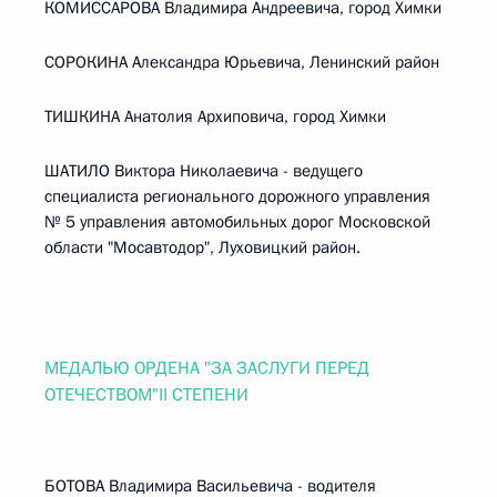
КОМИССАРОВА Владимира Андреевича, город Химки
СОРОКИНА Александра Юрьевича, Ленинский район
ТИШКИНА Анатолия Архиповича, город Химки
ШАТИЛО Виктора Николаевича - ведущего
специалиста регионального дорожного управления
№ 5 управления автомобильных дорог Московской
области "Мосавтодор", Луховицкий район.
МЕДАЛЬЮ ОРДЕНА "ЗА ЗАСЛУГИ ПЕРЕД
ОТЕЧЕСТВОМ"II СТЕПЕНИ
БОТОВА Владимира Васильевича - водителя