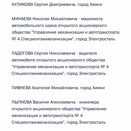
КУЛИКОВА Сергея Дмитриевича, город Химки
МИНАЕВА Николая Михайловича - машиниста
автомобильного крана открытого акционерного
общества "Управление механизации и автотранспорта
№ 4 Спецмонтажмеханизации", город Электросталь
ПАДОГОВА Сергея Николаевича - водителя
автомобиля открытого акционерного общества
"Управление механизации и автотранспорта № 4
Спецмонтажмеханизации", город Электросталь
ПИВНЕВА Анатолия Михайловича, город Химки
ПЫЛКОВА Василия Алексеевича - инженера
открытого акционерного общества "Управление
механизации и автотранспорта № 4
Спецмонтажмеханизации", город Электросталь