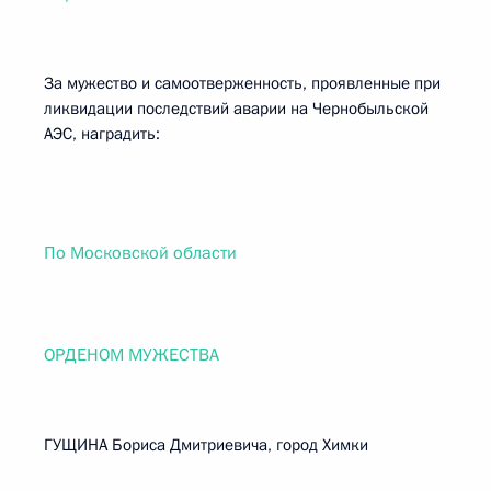
За мужество и самоотверженность, проявленные при
ликвидации последствий аварии на Чернобыльской
АЭС, наградить:
По Московской области
ОРДЕНОМ МУЖЕСТВА
ГУЩИНА Бориса Дмитриевича, город Химки