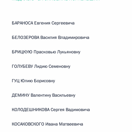
БАРАНОСА Евгения Сергеевича
БЕЛОЗЕРОВА Василия Владимировича
БРИЦКУЮ Прасковью Лукьяновну
ГОЛУБЕВУ Лидию Семеновну
ГУЦ Юлию Борисовну
ДЕМИНУ Валентину Васильевну
КОЛОДЕШНИКОВА Сергея Вадимовича
КОСАКОВСКОГО Ивана Матвеевича