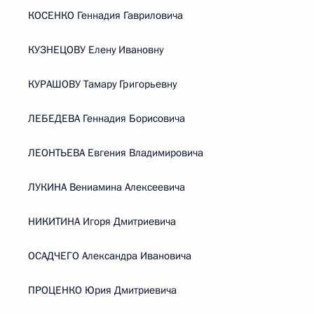
КОСЕНКО Геннадия Гавриловича
КУЗНЕЦОВУ Елену Ивановну
КУРАШОВУ Тамару Григорьевну
ЛЕБЕДЕВА Геннадия Борисовича
ЛЕОНТЬЕВА Евгения Владимировича
ЛУКИНА Вениамина Алексеевича
НИКИТИНА Игоря Дмитриевича
ОСАДЧЕГО Александра Ивановича
ПРОЦЕНКО Юрия Дмитриевича