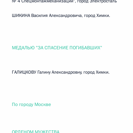
№ 4 Спецмонтажмеханизации", город Электросталь
ШИКИНА Василия Александровича, город Химки.
МЕДАЛЬЮ "ЗА СПАСЕНИЕ ПОГИБАВШИХ"
ГАЛИЦКОВУ Галину Александровну, город Химки.
По городу Москве
ОРДЕНОМ МУЖЕСТВА