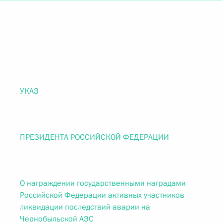
УКАЗ
ПРЕЗИДЕНТА РОССИЙСКОЙ ФЕДЕРАЦИИ
О награждении государственными наградами
Российской Федерации активных участников
ликвидации последствий аварии на
Чернобыльской АЭС