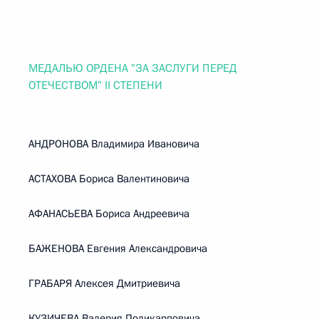
МЕДАЛЬЮ ОРДЕНА "ЗА ЗАСЛУГИ ПЕРЕД
ОТЕЧЕСТВОМ" II СТЕПЕНИ
АНДРОНОВА Владимира Ивановича
АСТАХОВА Бориса Валентиновича
АФАНАСЬЕВА Бориса Андреевича
БАЖЕНОВА Евгения Александровича
ГРАБАРЯ Алексея Дмитриевича
КУЗИЧЕВА Валерия Поликарповича