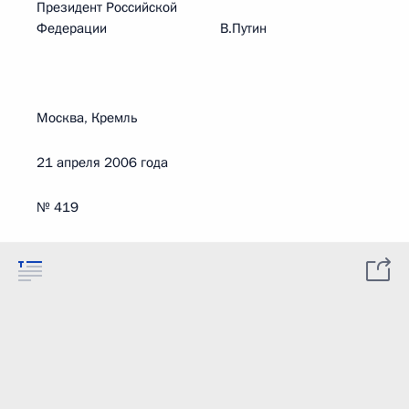
Президент Российской
Федерации В.Путин
Москва, Кремль
21 апреля 2006 года
№ 419