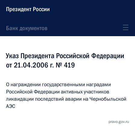
Президент России
Банк документов
Указ Президента Российской Федерации
от 21.04.2006 г. № 419
О награждении государственными наградами
Российской Федерации активных участников
ликвидации последствий аварии на Чернобыльской
АЭС
pravo.gov.ru