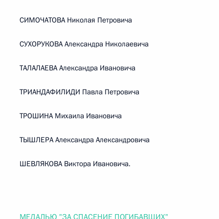
СИМОЧАТОВА Николая Петровича
СУХОРУКОВА Александра Николаевича
ТАЛАЛАЕВА Александра Ивановича
ТРИАНДАФИЛИДИ Павла Петровича
ТРОШИНА Михаила Ивановича
ТЫШЛЕРА Александра Александровича
ШЕВЛЯКОВА Виктора Ивановича.
МЕДАЛЬЮ "ЗА СПАСЕНИЕ ПОГИБАВШИХ"