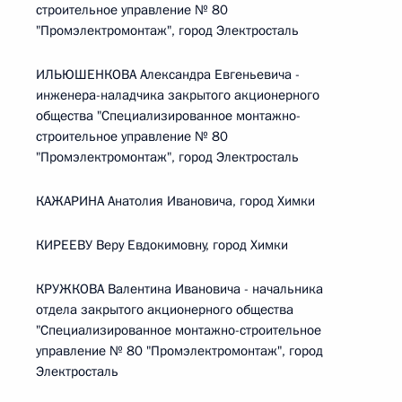
строительное управление № 80
"Промэлектромонтаж", город Электросталь
ИЛЬЮШЕНКОВА Александра Евгеньевича -
инженера-наладчика закрытого акционерного
общества "Специализированное монтажно-
строительное управление № 80
"Промэлектромонтаж", город Электросталь
КАЖАРИНА Анатолия Ивановича, город Химки
КИРЕЕВУ Веру Евдокимовну, город Химки
КРУЖКОВА Валентина Ивановича - начальника
отдела закрытого акционерного общества
"Специализированное монтажно-строительное
управление № 80 "Промэлектромонтаж", город
Электросталь