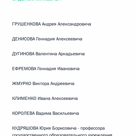
ГРУШЕНКОВА Андрея Александровича
ДЕНИСОВА Геннадия Алексеевича
ДУГИНОВА Валентина Аркадьевича
ЕФРЕМОВА Геннадия Ивановича
ЖМУРКО Виктора Андреевича
КЛИМЕНКО Ивана Алексеевича
КОРОЛЕВА Вадима Васильевича
КУДРЯШОВА Юрия Борисовича - профессора
государственного образовательного учреждения