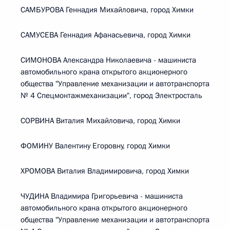
САМБУРОВА Геннадия Михайловича, город Химки
САМУСЕВА Геннадия Афанасьевича, город Химки
СИМОНОВА Александра Николаевича - машиниста
автомобильного крана открытого акционерного
общества "Управление механизации и автотранспорта
№ 4 Спецмонтажмеханизации", город Электросталь
СОРВИНА Виталия Михайловича, город Химки
ФОМИНУ Валентину Егоровну, город Химки
ХРОМОВА Виталия Владимировича, город Химки
ЧУДИНА Владимира Григорьевича - машиниста
автомобильного крана открытого акционерного
общества "Управление механизации и автотранспорта