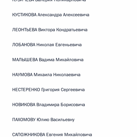
КУСТИКОВА Александра Алексеевича
ЛЕОНТЬЕВА Виктора Кондратьевича
ЛОБАНОВА Николая Евгеньевича
МАЛЫШЕВА Вадима Михайловича
НАУМОВА Михаила Николаевича
НЕСТЕРЕНКО Григория Сергеевича
НОВИКОВА Владимира Борисовича
ПАХОМОВУ Юлию Васильевну
САПОЖНИКОВА Евгения Михайловича