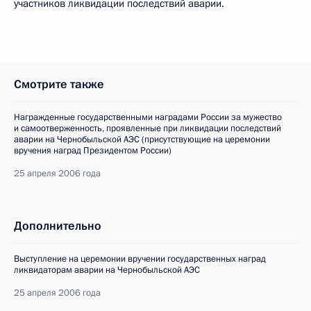
участников ликвидации последствий аварии.
Смотрите также
Награжденные государственными наградами России за мужество
и самоотверженность, проявленные при ликвидации последствий
аварии на Чернобыльской АЭС (присутствующие на церемонии
вручения наград Президентом России)
25 апреля 2006 года
Дополнительно
Выступление на церемонии вручении государственных наград
ликвидаторам аварии на Чернобыльской АЭС
25 апреля 2006 года