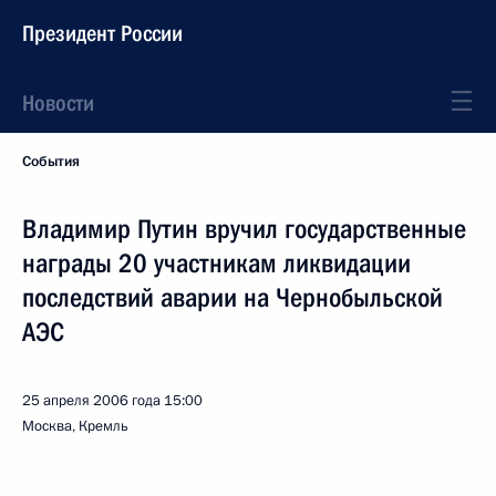
Президент России
Новости
События
Владимир Путин вручил государственные
награды 20 участникам ликвидации
последствий аварии на Чернобыльской
АЭС
25 апреля 2006 года
15:00
Москва, Кремль