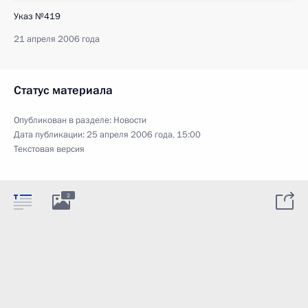
Указ №419
21 апреля 2006 года
Статус материала
Опубликован в разделе:
Новости
Дата публикации:
25 апреля 2006 года, 15:00
Текстовая версия
2