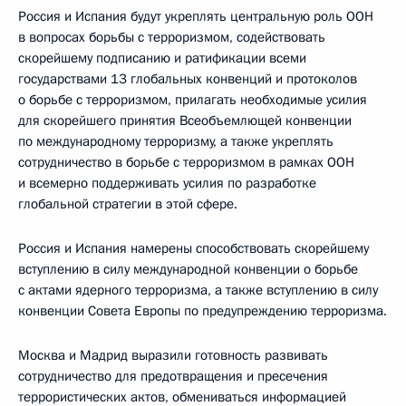
Россия и Испания будут укреплять центральную роль ООН
в вопросах борьбы с терроризмом, содействовать
скорейшему подписанию и ратификации всеми
государствами 13 глобальных конвенций и протоколов
о борьбе с терроризмом, прилагать необходимые усилия
для скорейшего принятия Всеобъемлющей конвенции
по международному терроризму, а также укреплять
сотрудничество в борьбе с терроризмом в рамках ООН
и всемерно поддерживать усилия по разработке
глобальной стратегии в этой сфере.
Россия и Испания намерены способствовать скорейшему
вступлению в силу международной конвенции о борьбе
с актами ядерного терроризма, а также вступлению в силу
конвенции Совета Европы по предупреждению терроризма.
Москва и Мадрид выразили готовность развивать
сотрудничество для предотвращения и пресечения
террористических актов, обмениваться информацией