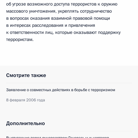
об угрозе возможного доступа террористов к оружию
массового уничтожения, укреплять сотрудничество
в вопросах оказания взаимной правовой помощи
в интересах расследования и привлечения
к ответственности лиц, которые оказывают поддержку
террористам.
Смотрите также
Заявление о совместных действиях в борьбе с терроризмом
8 февраля 2006 года
Дополнительно
Выступление перед руководством Генеральных кортесов