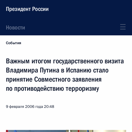
Президент России
Новости
События
Важным итогом государственного визита
Владимира Путина в Испанию стало
принятие Совместного заявления
по противодействию терроризму
9 февраля 2006 года
20:48