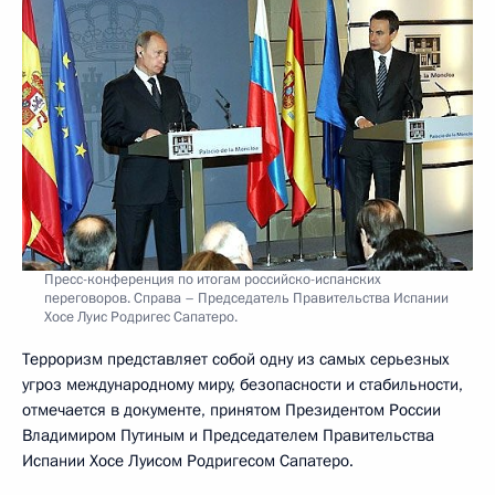
Пресс-конференция по итогам российско-испанских
переговоров. Справа – Председатель Правительства Испании
Хосе Луис Родригес Сапатеро.
Терроризм представляет собой одну из самых серьезных
угроз международному миру, безопасности и стабильности,
отмечается в документе, принятом Президентом России
Владимиром Путиным и Председателем Правительства
Испании Хосе Луисом Родригесом Сапатеро.