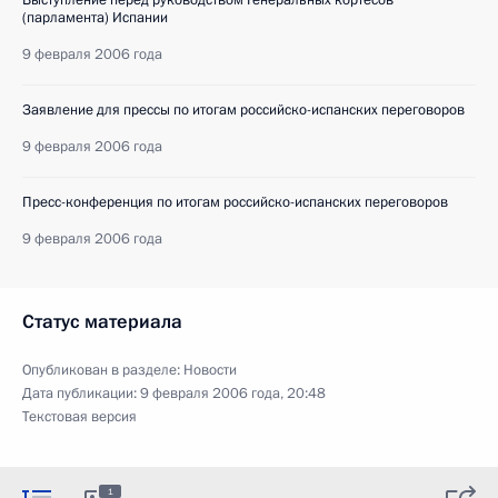
(парламента) Испании
9 февраля 2006 года
Заявление для прессы по итогам российско-испанских переговоров
9 февраля 2006 года
Пресс-конференция по итогам российско-испанских переговоров
9 февраля 2006 года
Статус материала
Опубликован в разделе:
Новости
Дата публикации:
9 февраля 2006 года, 20:48
Текстовая версия
1