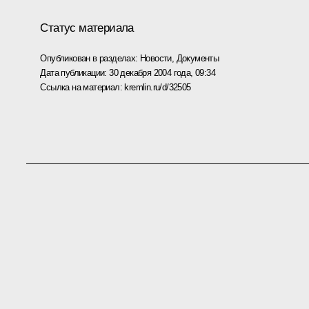
Статус материала
Опубликован в разделах:
Новости
,
Документы
Дата публикации:
30 декабря 2004 года, 09:34
Ссылка на материал:
kremlin.ru/d/32505