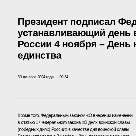
Президент подписал Фед
устанавливающий день 
России 4 ноября – День
единства
30 декабря 2004 года
09:34
Кроме того, Федеральным законом «О внесении изменений
в статью 1 Федерального закона «О днях воинской славы
(победных днях) России» в качестве дня воинской славы