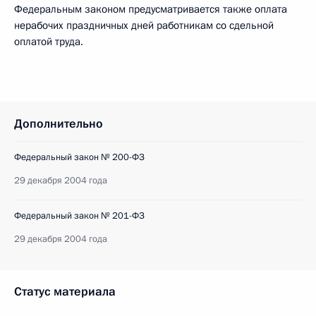
Федеральным законом предусматривается также оплата
нерабочих праздничных дней работникам со сдельной
оплатой труда.
Дополнительно
Федеральный закон № 200-ФЗ
29 декабря 2004 года
Федеральный закон № 201-ФЗ
29 декабря 2004 года
Статус материала