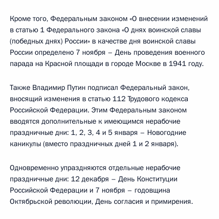
Кроме того, Федеральным законом «О внесении изменений
в статью 1 Федерального закона «О днях воинской славы
(победных днях) России» в качестве дня воинской славы
России определено 7 ноября – День проведения военного
парада на Красной площади в городе Москве в 1941 году.
Также Владимир Путин подписал Федеральный закон,
вносящий изменения в статью 112 Трудового кодекса
Российской Федерации. Этим Федеральным законом
вводятся дополнительные к имеющимся нерабочие
праздничные дни: 1, 2, 3, 4 и 5 января – Новогодние
каникулы (вместо праздничных дней 1 и 2 января).
Одновременно упраздняются отдельные нерабочие
праздничные дни: 12 декабря – День Конституции
Российской Федерации и 7 ноября – годовщина
Октябрьской революции, День согласия и примирения.