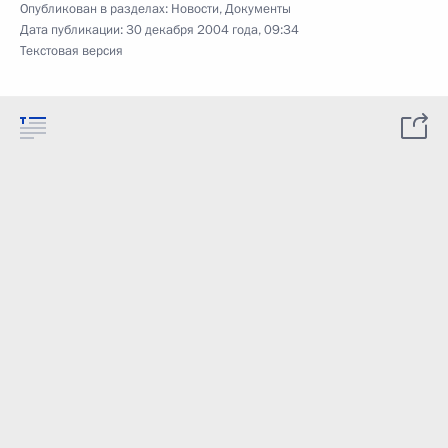
Опубликован в разделах:
Новости
,
Документы
Дата публикации:
30 декабря 2004 года, 09:34
Текстовая версия