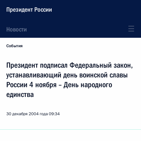
Президент России
Новости
События
Президент подписал Федеральный закон,
устанавливающий день воинской славы
России 4 ноября – День народного
единства
30 декабря 2004 года
09:34