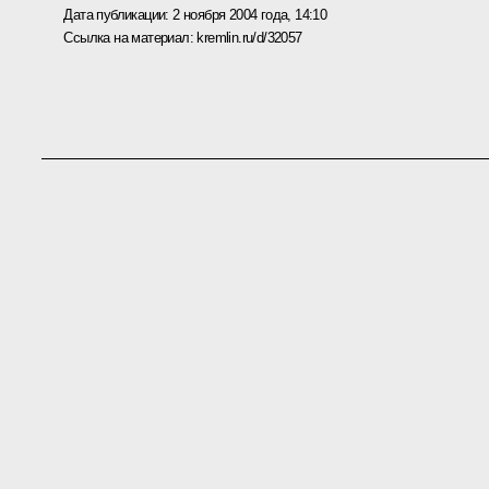
Дата публикации:
2 ноября 2004 года, 14:10
Ссылка на материал:
kremlin.ru/d/32057