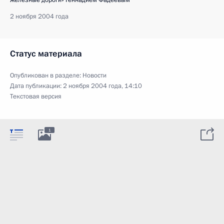
2 ноября 2004 года
Статус материала
Опубликован в разделе:
Новости
Дата публикации:
2 ноября 2004 года, 14:10
Текстовая версия
1