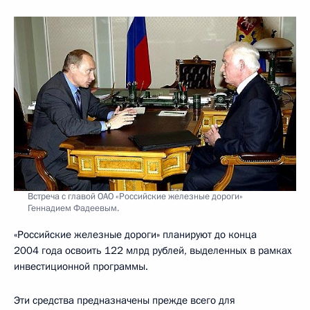
Встреча с главой ОАО «Российские железные дороги»
Геннадием Фадеевым.
«Российские железные дороги» планируют до конца
2004 года освоить 122 млрд рублей, выделенных в рамках
инвестиционной программы.
Эти средства предназначены прежде всего для