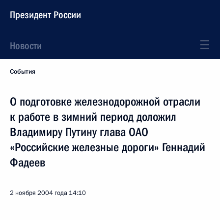
Президент России
Новости
События
О подготовке железнодорожной отрасли
к работе в зимний период доложил
Владимиру Путину глава ОАО
«Российские железные дороги» Геннадий
Фадеев
2 ноября 2004 года
14:10