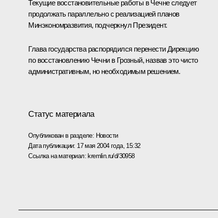
Текущие восстановительные работы в Чечне следует
продолжать параллельно с реализацией планов
Минэкономразвития, подчеркнул Президент.
Глава государства распорядился перенести Дирекцию
по восстановлению Чечни в Грозный, назвав это чисто
административным, но необходимым решением.
Статус материала
Опубликован в разделе:
Новости
Дата публикации:
17 мая 2004 года, 15:32
Ссылка на материал:
kremlin.ru/d/30958