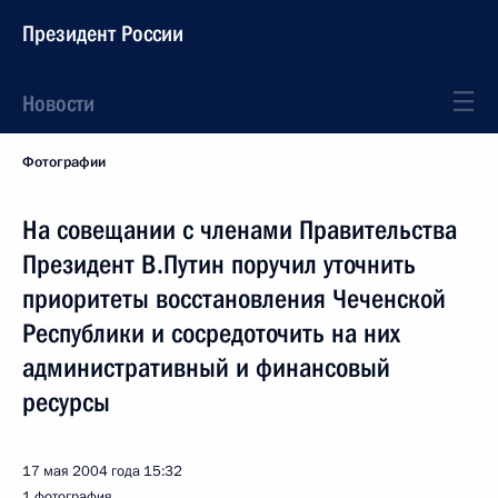
Президент России
Новости
Фотографии
На совещании с членами Правительства
Президент В.Путин поручил уточнить
приоритеты восстановления Чеченской
Республики и сосредоточить на них
административный и финансовый
ресурсы
17 мая 2004 года
15:32
1 фотография