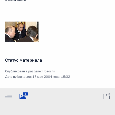
Статус материала
Опубликован в разделе:
Новости
Дата публикации:
17 мая 2004 года, 15:32
1