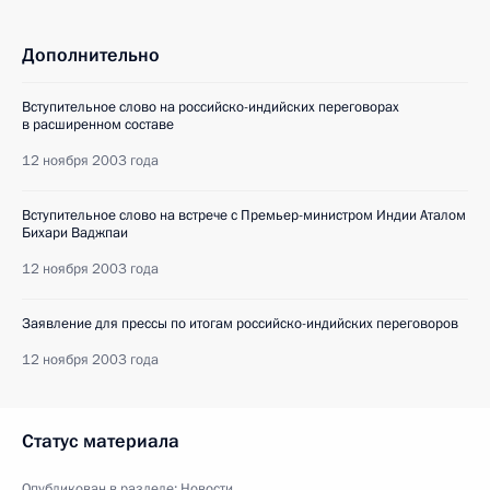
Дополнительно
Вступительное слово на российско-индийских переговорах
в расширенном составе
12 ноября 2003 года
Вступительное слово на встрече с Премьер-министром Индии Аталом
Бихари Ваджпаи
12 ноября 2003 года
Заявление для прессы по итогам российско-индийских переговоров
12 ноября 2003 года
Статус материала
Опубликован в разделе:
Новости