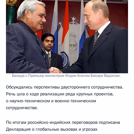
Беседа с Премьер-министром Индии Аталом Бихари Ваджпаи.
Обсуждались перспективы двустороннего сотрудничества.
Речь шла о ходе реализации ряда крупных проектов,
о научно-техническом и военно-техническом
сотрудничестве.
По итогам российско-индийских переговоров подписана
Декларация о глобальных вызовах и угрозах