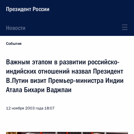
Президент России
Новости
События
Важным этапом в развитии российско-
индийских отношений назвал Президент
В.Путин визит Премьер-министра Индии
Атала Бихари Ваджпаи
12 ноября 2003 года
18:07