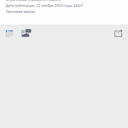
Дата публикации:
12 ноября 2003 года, 18:07
Текстовая версия
1