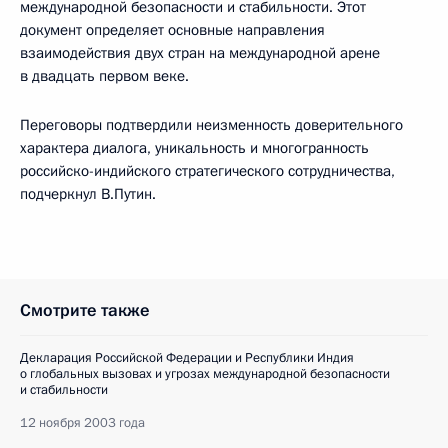
международной безопасности и стабильности. Этот
документ определяет основные направления
взаимодействия двух стран на международной арене
в двадцать первом веке.
Переговоры подтвердили неизменность доверительного
характера диалога, уникальность и многогранность
российско-индийского стратегического сотрудничества,
подчеркнул В.Путин.
Смотрите также
Декларация Российской Федерации и Республики Индия
о глобальных вызовах и угрозах международной безопасности
и стабильности
12 ноября 2003 года