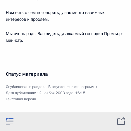
Нам есть о чем поговорить, у нас много взаимных
интересов и проблем.
Мы очень рады Вас видеть, уважаемый господин Премьер-
министр.
Статус материала
Опубликован в разделе:
Выступления и стенограммы
Дата публикации:
12 ноября 2003 года, 16:15
Текстовая версия