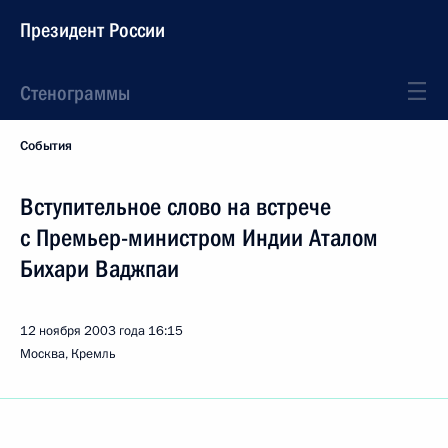
Президент России
Стенограммы
События
Вступительное слово на встрече
с Премьер-министром Индии Аталом
Бихари Ваджпаи
12 ноября 2003 года
16:15
Москва, Кремль