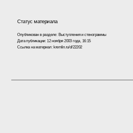
Статус материала
Опубликован в разделе:
Выступления и стенограммы
Дата публикации:
12 ноября 2003 года, 16:15
Ссылка на материал:
kremlin.ru/d/22202