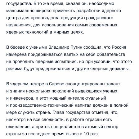
государства. В то же время, сказал он, необходимо
максимально широко применять разработки ядерного
центра для производства продукции гражданского
назначения, для использования самых современных
ядерных технологий в мирных целях.
В беседе с учеными Владимир Путин сообщил, что Россия
намерена придерживаться взятых на себя обязательств
не проводить ядерные испытания, но при условии, что этого
режима будут придерживаться и другие ядерные державы.
В ядерном центре в Сарове сконцентрированы талант
и знания нескольких поколений выдающихся ученых
и инженеров, и этот мощный интеллектуальный
и производственно-технический капитал должен в полной
мере служить стране. Глава государства отметил, что,
несмотря на все сложности, в работе отрасли есть
оживление, а приток специалистов в атомный сектор
страны за последнее время вырос в 10 раз.