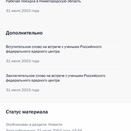
Рабочая поездка в Нижегородскую область
31 июля 2003 года
Дополнительно
Вступительное слово на встрече с учеными Российского
федерального ядерного центра
31 июля 2003 года
Заключительное слово на встрече с учеными Российского
федерального ядерного центра
31 июля 2003 года
Статус материала
Опубликован в разделе:
Новости
Дата публикации:
31 июля 2003 года, 15:45