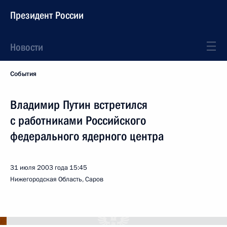
Президент России
Новости
События
Владимир Путин встретился
с работниками Российского
федерального ядерного центра
31 июля 2003 года
15:45
Нижегородская Область, Саров