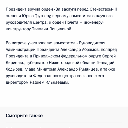
Президент вручил орден «За заслуги перед Отечеством» II
степени Юрию Трутневу, первому заместителю научного
руководителя центра, и орден Почета – инженеру-
конструктору Эвлалии Лощилиной.
Во встрече участвовали: заместитель Руководителя
Администрации Президента Александр Абрамов, полпред
Президента в Приволжском федеральном округе Сергей
Кириенко, губернатор Нижегородской области Геннадий
Ходырев, глава Минатома Александр Румянцев, а также
руководители Федерального центра во главе с его
директором Радием Илькаевым.
Смотрите также