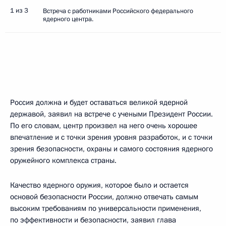
1 из 3
Встреча с работниками Российского федерального
ядерного центра.
Россия должна и будет оставаться великой ядерной
державой, заявил на встрече с учеными Президент России.
По его словам, центр произвел на него очень хорошее
впечатление и с точки зрения уровня разработок, и с точки
зрения безопасности, охраны и самого состояния ядерного
оружейного комплекса страны.
Качество ядерного оружия, которое было и остается
основой безопасности России, должно отвечать самым
высоким требованиям по универсальности применения,
по эффективности и безопасности, заявил глава